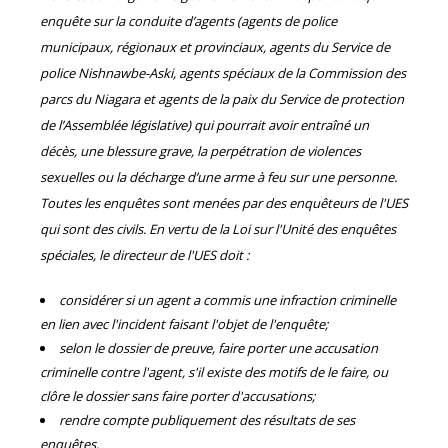
enquête sur la conduite d’agents (agents de police
municipaux, régionaux et provinciaux, agents du Service de
police Nishnawbe-Aski, agents spéciaux de la Commission des
parcs du Niagara et agents de la paix du Service de protection
de l’Assemblée législative) qui pourrait avoir entraîné un
décès, une blessure grave, la perpétration de violences
sexuelles ou la décharge d’une arme à feu sur une personne.
Toutes les enquêtes sont menées par des enquêteurs de l'UES
qui sont des civils. En vertu de la Loi sur l'Unité des enquêtes
spéciales, le directeur de l'UES doit :
considérer si un agent a commis une infraction criminelle
en lien avec l'incident faisant l'objet de l'enquête;
selon le dossier de preuve, faire porter une accusation
criminelle contre l'agent, s'il existe des motifs de le faire, ou
clôre le dossier sans faire porter d'accusations;
rendre compte publiquement des résultats de ses
enquêtes.