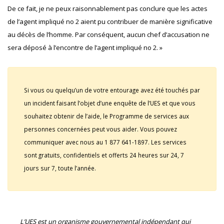
De ce fait, je ne peux raisonnablement pas conclure que les actes
de l’agent impliqué no 2 aient pu contribuer de manière significative
au décès de l’homme. Par conséquent, aucun chef d’accusation ne
sera déposé à l’encontre de l’agent impliqué no 2. »
Si vous ou quelqu’un de votre entourage avez été touchés par
un incident faisant l’objet d’une enquête de l’UES et que vous
souhaitez obtenir de l’aide, le Programme de services aux
personnes concernées peut vous aider. Vous pouvez
communiquer avec nous au 1 877 641-1897. Les services
sont gratuits, confidentiels et offerts 24 heures sur 24, 7
jours sur 7, toute l’année.
L’UES est un organisme gouvernemental indépendant qui