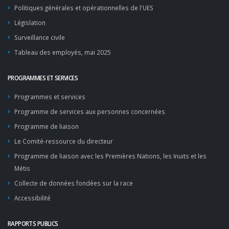
Politiques générales et opérationnelles de l'UES
Législation
Surveillance civile
Tableau des employés, mai 2025
PROGRAMMES ET SERVICES
Programmes et services
Programme de services aux personnes concernées
Programme de liaison
Le Comité-ressource du directeur
Programme de liaison avec les Premières Nations, les Inuits et les
Métis
Collecte de données fondées sur la race
Accessibilité
RAPPORTS PUBLICS