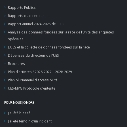
Rapports Publics
Rapports du directeur
Rapport annuel 2024-2025 de l'UES
Analyse des données fondées sur la race de l’Unité des enquêtes
spéciales
L’UES et la collecte de données fondées sur la race
Dépenses du directeur de l'UES
Brochures
Plan d’activités / 2026-2027 – 2028-2029
Plan pluriannuel d’accessibilité
UES-MPG Protocole d'entente
POUR NOUS JOINDRE
J'ai été blessé
J’ai été témoin d’un incident