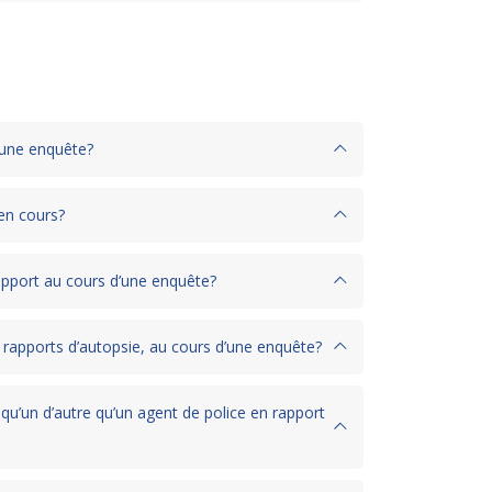
t une enquête?
 en cours?
rapport au cours d’une enquête?
rapports d’autopsie, au cours d’une enquête?
u’un d’autre qu’un agent de police en rapport