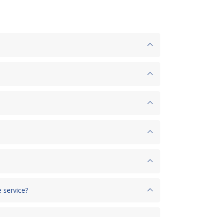
 service?