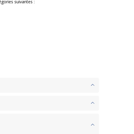
égories suivantes :