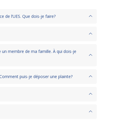
ce de l’UES. Que dois-je faire?
e un membre de ma famille. À qui dois-je
ce. Comment puis-je déposer une plainte?