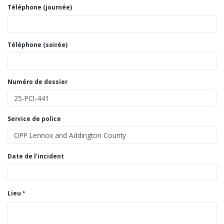
Téléphone (journée)
Téléphone (soirée)
Numéro de dossier
Service de police
Date de l'incident
Lieu