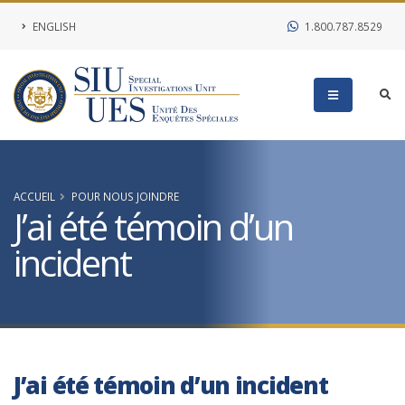
ENGLISH
1.800.787.8529
ACCUEIL
POUR NOUS JOINDRE
J’ai été témoin d’un
incident
J’ai été témoin d’un incident