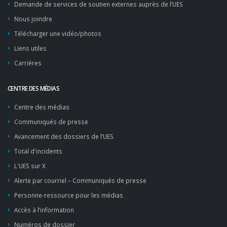
Demande de services de soutien externes auprès de l’UES
Nous joindre
Télécharger une vidéo/photos
Liens utiles
Carrières
CENTRE DES MÉDIAS
Centre des médias
Communiqués de presse
Avancement des dossiers de l’UES
Total d'incidents
L'UES sur X
Alerte par courriel – Communiqués de presse
Personne-ressource pour les médias
Accès à l’information
Numéros de dossier