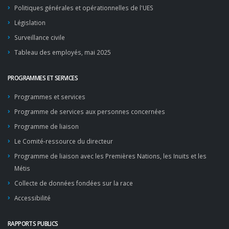
Politiques générales et opérationnelles de l'UES
Législation
Surveillance civile
Tableau des employés, mai 2025
PROGRAMMES ET SERVICES
Programmes et services
Programme de services aux personnes concernées
Programme de liaison
Le Comité-ressource du directeur
Programme de liaison avec les Premières Nations, les Inuits et les
Métis
Collecte de données fondées sur la race
Accessibilité
RAPPORTS PUBLICS