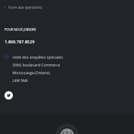
Foire aux questions
POUR NOUS JOINDRE
1.800.787.8529
Unité des enquêtes spéciales
5090, boulevard Commerce
Mississauga (Ontario)
L4W 5M4