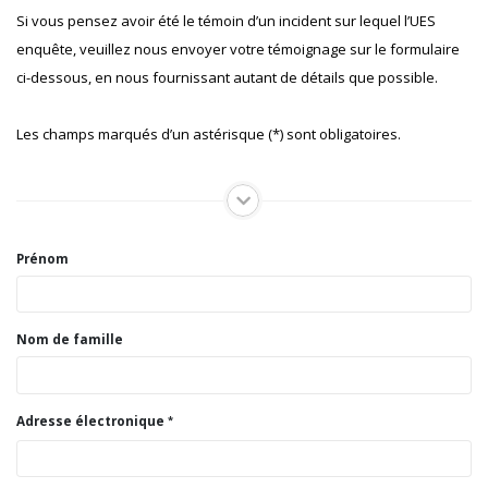
Si vous pensez avoir été le témoin d’un incident sur lequel l’UES
enquête, veuillez nous envoyer votre témoignage sur le formulaire
ci-dessous, en nous fournissant autant de détails que possible.
Les champs marqués d’un astérisque (*) sont obligatoires.
Prénom
Nom de famille
Adresse électronique