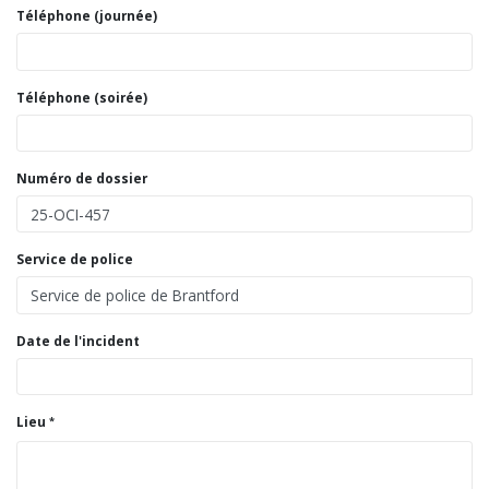
Téléphone (journée)
Téléphone (soirée)
Numéro de dossier
Service de police
Date de l'incident
Lieu