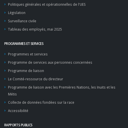
Politiques générales et opérationnelles de l'UES
Législation
Surveillance civile
Tableau des employés, mai 2025
PROGRAMMES ET SERVICES
Programmes et services
Programme de services aux personnes concernées
Programme de liaison
Le Comité-ressource du directeur
Programme de liaison avec les Premières Nations, les Inuits et les
Métis
Collecte de données fondées sur la race
Accessibilité
RAPPORTS PUBLICS