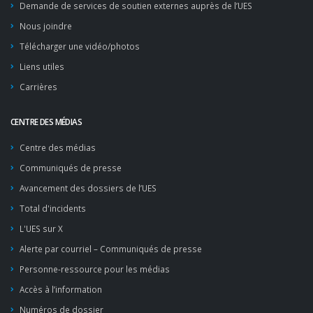
Demande de services de soutien externes auprès de l’UES
Nous joindre
Télécharger une vidéo/photos
Liens utiles
Carrières
CENTRE DES MÉDIAS
Centre des médias
Communiqués de presse
Avancement des dossiers de l’UES
Total d'incidents
L'UES sur X
Alerte par courriel – Communiqués de presse
Personne-ressource pour les médias
Accès à l’information
Numéros de dossier