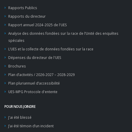
Rapports Publics
Rapports du directeur
Rapport annuel 2024-2025 de l'UES
Analyse des données fondées sur la race de l’Unité des enquêtes
spéciales
L’UES et la collecte de données fondées sur la race
Dépenses du directeur de l'UES
Brochures
Plan d’activités / 2026-2027 – 2028-2029
Plan pluriannuel d’accessibilité
UES-MPG Protocole d'entente
POUR NOUS JOINDRE
J'ai été blessé
J’ai été témoin d’un incident