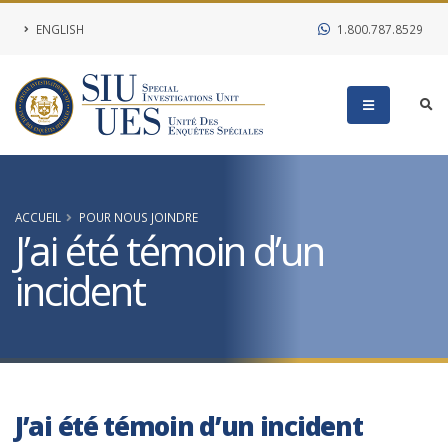
ENGLISH
1.800.787.8529
ACCUEIL
POUR NOUS JOINDRE
J’ai été témoin d’un
incident
J’ai été témoin d’un incident