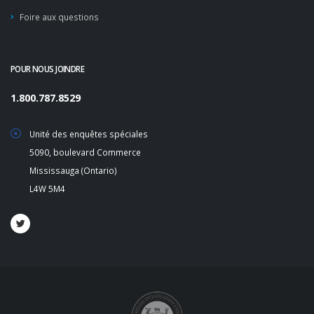
Foire aux questions
POUR NOUS JOINDRE
1.800.787.8529
Unité des enquêtes spéciales
5090, boulevard Commerce
Mississauga (Ontario)
L4W 5M4