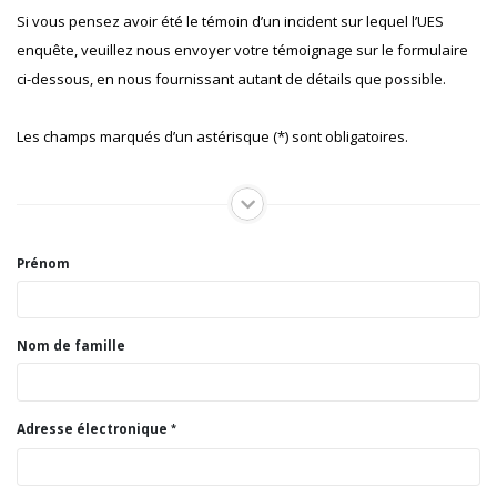
Si vous pensez avoir été le témoin d’un incident sur lequel l’UES
enquête, veuillez nous envoyer votre témoignage sur le formulaire
ci-dessous, en nous fournissant autant de détails que possible.
Les champs marqués d’un astérisque (*) sont obligatoires.
Prénom
Nom de famille
Adresse électronique