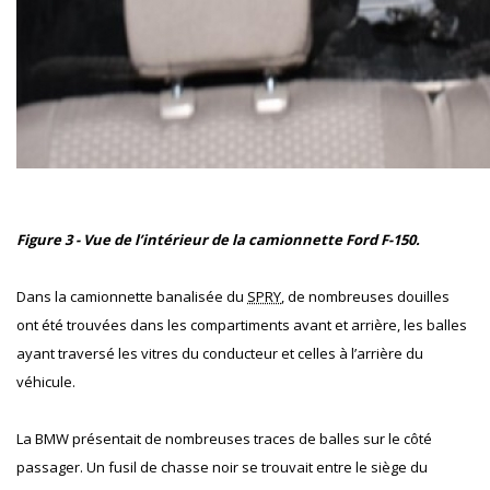
Figure 3 - Vue de l’intérieur de la camionnette Ford F-150.
Dans la camionnette banalisée du
SPRY
, de nombreuses douilles
ont été trouvées dans les compartiments avant et arrière, les balles
ayant traversé les vitres du conducteur et celles à l’arrière du
véhicule.
La BMW présentait de nombreuses traces de balles sur le côté
passager. Un fusil de chasse noir se trouvait entre le siège du