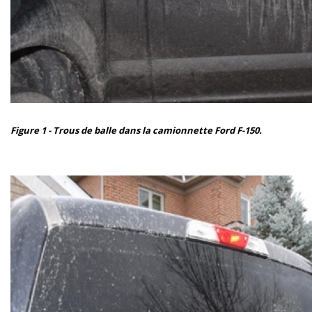
Figure 1 - Trous de balle dans la camionnette Ford F-150.