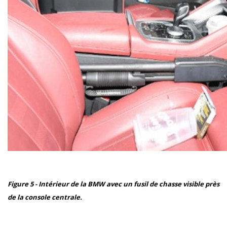
Figure 5 - Intérieur de la BMW avec un fusil de chasse visible près
de la console centrale.