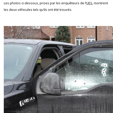
Les photos ci-dessous, prises par les enquêteurs de l’
UES
, montrent
les deux véhicules tels qu’ils ont été trouvés.