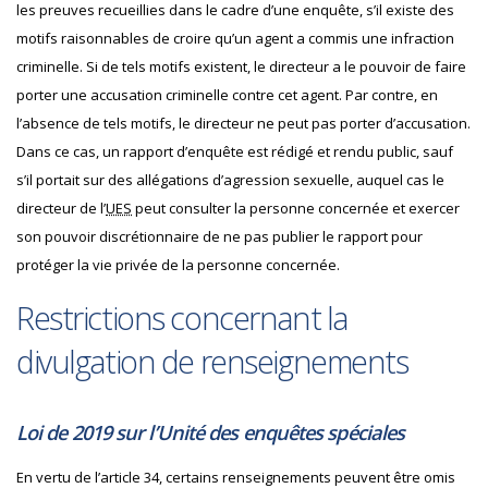
les preuves recueillies dans le cadre d’une enquête, s’il existe des
motifs raisonnables de croire qu’un agent a commis une infraction
criminelle. Si de tels motifs existent, le directeur a le pouvoir de faire
porter une accusation criminelle contre cet agent. Par contre, en
l’absence de tels motifs, le directeur ne peut pas porter d’accusation.
Dans ce cas, un rapport d’enquête est rédigé et rendu public, sauf
s’il portait sur des allégations d’agression sexuelle, auquel cas le
directeur de l’
UES
peut consulter la personne concernée et exercer
son pouvoir discrétionnaire de ne pas publier le rapport pour
protéger la vie privée de la personne concernée.
Restrictions concernant la
divulgation de renseignements
Loi de 2019 sur l’Unité des enquêtes spéciales
En vertu de l’article 34, certains renseignements peuvent être omis