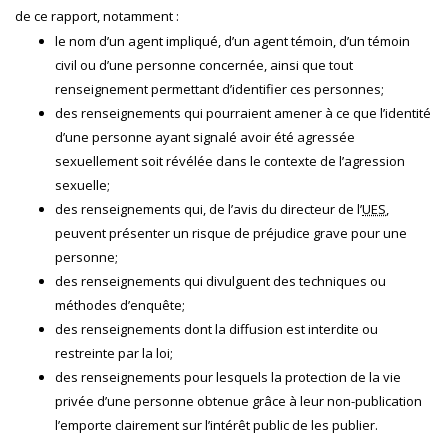
de ce rapport, notamment :
le nom d’un agent impliqué, d’un agent témoin, d’un témoin
civil ou d’une personne concernée, ainsi que tout
renseignement permettant d’identifier ces personnes;
des renseignements qui pourraient amener à ce que l’identité
d’une personne ayant signalé avoir été agressée
sexuellement soit révélée dans le contexte de l’agression
sexuelle;
des renseignements qui, de l’avis du directeur de l’
UES
,
peuvent présenter un risque de préjudice grave pour une
personne;
des renseignements qui divulguent des techniques ou
méthodes d’enquête;
des renseignements dont la diffusion est interdite ou
restreinte par la loi;
des renseignements pour lesquels la protection de la vie
privée d’une personne obtenue grâce à leur non-publication
l’emporte clairement sur l’intérêt public de les publier.