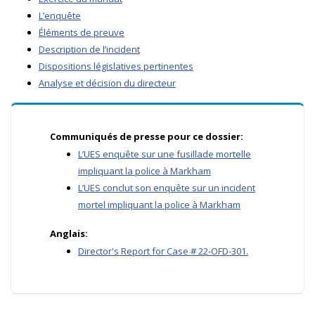
L’enquête
Éléments de preuve
Description de l’incident
Dispositions législatives pertinentes
Analyse et décision du directeur
Communiqués de presse pour ce dossier:
L’UES enquête sur une fusillade mortelle
impliquant la police à Markham
L’UES conclut son enquête sur un incident
mortel impliquant la police à Markham
Anglais:
Director's Report for Case # 22-OFD-301.