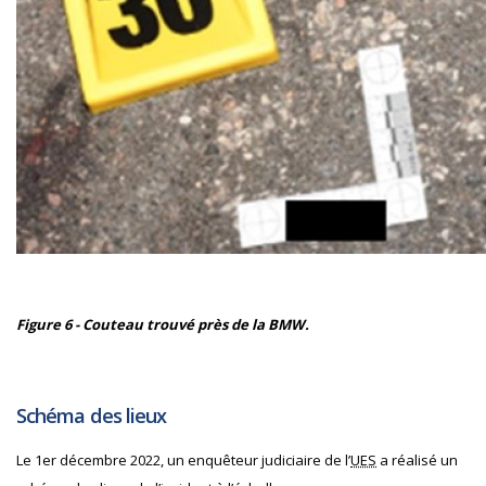
Figure 6 - Couteau trouvé près de la BMW.
Schéma des lieux
Le 1er décembre 2022, un enquêteur judiciaire de l’
UES
a réalisé un