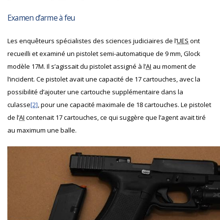
Examen d’arme à feu
Les enquêteurs spécialistes des sciences judiciaires de l’
UES
ont
recueilli et examiné un pistolet semi-automatique de 9 mm, Glock
modèle 17M. Il s’agissait du pistolet assigné à l’
AI
au moment de
l’incident. Ce pistolet avait une capacité de 17 cartouches, avec la
possibilité d’ajouter une cartouche supplémentaire dans la
culasse
[2]
, pour une capacité maximale de 18 cartouches. Le pistolet
de l’
AI
contenait 17 cartouches, ce qui suggère que l’agent avait tiré
au maximum une balle.