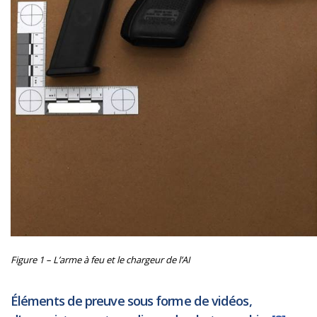
Figure 1 – L’arme à feu et le chargeur de l’AI
Éléments de preuve sous forme de vidéos,