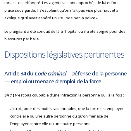
torse, s’est effondré. Les agents se sont approchés de lui et l’ont
placé sous garde. Il s’est plaint qu’on n’ait pas visé plus haut et a
expliqué qu’il avait espéré un « suicide par la police ».
Le plaignant a été conduit de là à l’hôpital où il a été soigné pour des
blessures par balle.
Dispositions législatives pertinentes
Article 34 du
Code criminel
– Défense de la personne
— emploi ou menace d’emploi de la force
34 (1)
N’est pas coupable d’une infraction la personne qui, à la fois :
a)
croit, pour des motifs raisonnables, que la force est employée
contre elle ou une autre personne ou qu’on menace de
l’employer contre elle ou une autre personne;