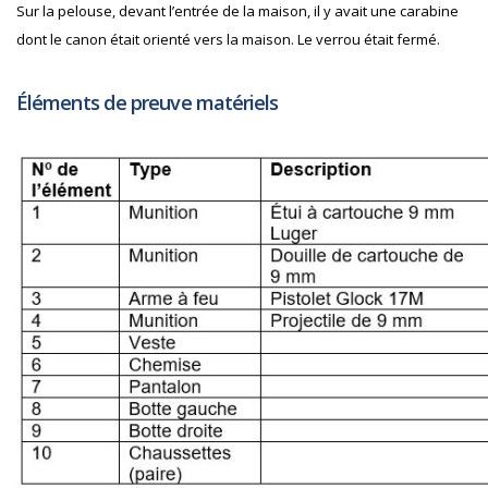
Sur la pelouse, devant l’entrée de la maison, il y avait une carabine
dont le canon était orienté vers la maison. Le verrou était fermé.
Éléments de preuve matériels