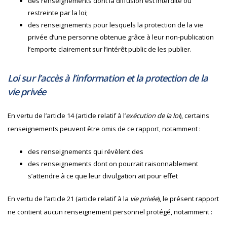
des renseignements dont la diffusion est interdite ou
restreinte par la loi;
des renseignements pour lesquels la protection de la vie
privée d’une personne obtenue grâce à leur non-publication
l’emporte clairement sur l’intérêt public de les publier.
Loi sur l’accès à l’information et la protection de la
vie privée
En vertu de l’article 14 (article relatif à l’
exécution de la loi
), certains
renseignements peuvent être omis de ce rapport, notamment :
des renseignements qui révèlent des
des renseignements dont on pourrait raisonnablement
s’attendre à ce que leur divulgation ait pour effet
En vertu de l’article 21 (article relatif à la
vie privée
), le présent rapport
ne contient aucun renseignement personnel protégé, notamment :