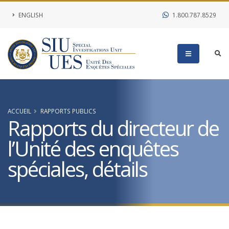
ENGLISH
1.800.787.8529
ACCUEIL
RAPPORTS PUBLICS
Rapports du directeur de
l’Unité des enquêtes
spéciales, détails