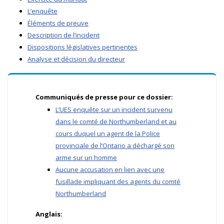
L’enquête
Éléments de preuve
Description de l’incident
Dispositions législatives pertinentes
Analyse et décision du directeur
Communiqués de presse pour ce dossier:
L’UES enquête sur un incident survenu
dans le comté de Northumberland et au
cours duquel un agent de la Police
provinciale de l’Ontario a déchargé son
arme sur un homme
Aucune accusation en lien avec une
fusillade impliquant des agents du comté
Northumberland
Anglais: