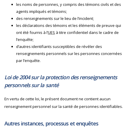
les noms de personnes, y compris des témoins civils et des
agents impliqués et témoins;
des renseignements sur le lieu de l’incident;
les déclarations des témoins et les éléments de preuve qui
ont été fournis à l’
UES
à titre confidentiel dans le cadre de
l’enquête;
d’autres identifiants susceptibles de révéler des
renseignements personnels sur les personnes concernées
par l’enquête.
Loi de 2004 sur la protection des renseignements
personnels sur la santé
En vertu de cette loi, le présent document ne contient aucun
renseignement personnel sur la santé de personnes identifiables.
Autres instances, processus et enquêtes