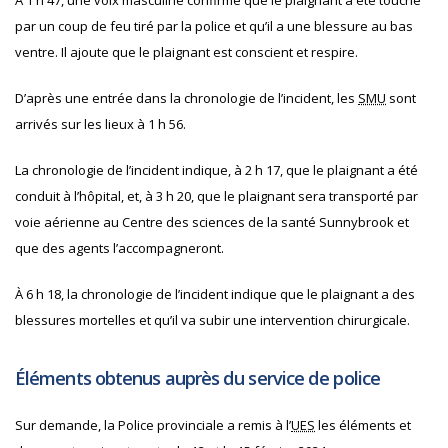
par un coup de feu tiré par la police et qu’il a une blessure au bas
ventre. Il ajoute que le plaignant est conscient et respire.
D’après une entrée dans la chronologie de l’incident, les
SMU
sont
arrivés sur les lieux à 1 h 56.
La chronologie de l’incident indique, à 2 h 17, que le plaignant a été
conduit à l’hôpital, et, à 3 h 20, que le plaignant sera transporté par
voie aérienne au Centre des sciences de la santé Sunnybrook et
que des agents l’accompagneront.
À 6 h 18, la chronologie de l’incident indique que le plaignant a des
blessures mortelles et qu’il va subir une intervention chirurgicale.
Éléments obtenus auprès du service de police
Sur demande, la Police provinciale a remis à l’
UES
les éléments et