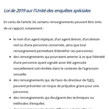
Loi de 2019 sur l’Unité des enquêtes spéciales
En vertu de l’article 34, certains renseignements peuvent être omis
de ce rapport, notamment :
le nom d’un agent impliqué, d’un agent témoin, d’un témoin
civil ou d’une personne concernée, ainsi que tout
renseignement permettant d’identifier ces personnes;
des renseignements qui pourraient amener à ce que l’identité
d’une personne ayant signalé avoir été agressée
sexuellement soit révélée dans le contexte de l’agression
sexuelle;
des renseignements qui, de l’avis du directeur de l’
UES
,
peuvent présenter un risque de préjudice grave pour une
personne;
des renseignements qui divulguent des techniques ou
méthodes d’enquête;