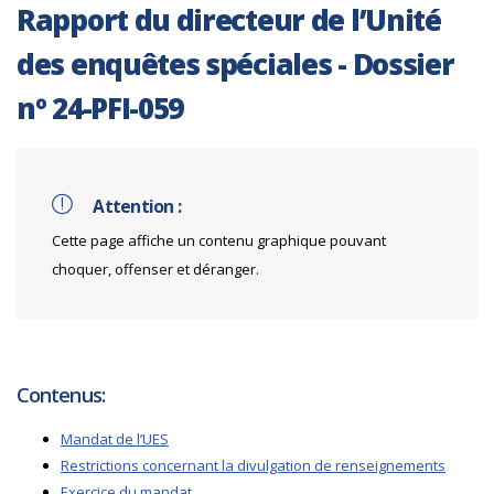
Rapport du directeur de l’Unité
des enquêtes spéciales - Dossier
nº 24-PFI-059
Attention :
Cette page affiche un contenu graphique pouvant
choquer, offenser et déranger.
Contenus:
Mandat de l’UES
Restrictions concernant la divulgation de renseignements
Exercice du mandat