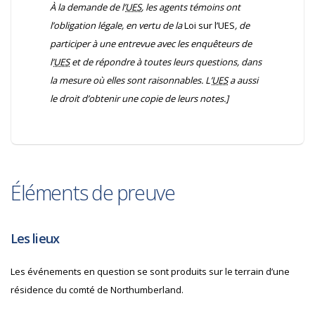
À la demande de l’
UES
, les agents témoins ont
l’obligation légale, en vertu de la
Loi sur l’UES
, de
participer à une entrevue avec les enquêteurs de
l’
UES
et de répondre à toutes leurs questions, dans
la mesure où elles sont raisonnables. L’
UES
a aussi
le droit d’obtenir une copie de leurs notes.]
Éléments de preuve
Les lieux
Les événements en question se sont produits sur le terrain d’une
résidence du comté de Northumberland.