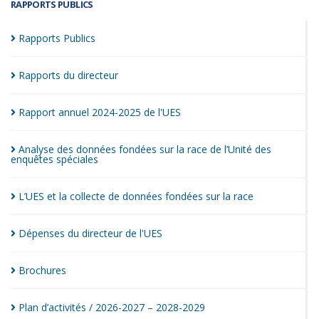
RAPPORTS PUBLICS
Rapports
Publics
Rapports du
directeur
Rapport annuel 2024-2025 de
l'UES
Analyse des données fondées sur la race de l’Unité des
enquêtes
spéciales
L’UES et la collecte de données fondées sur la
race
Dépenses du directeur de
l'UES
Brochures
Plan d’activités / 2026-2027 –
2028-2029