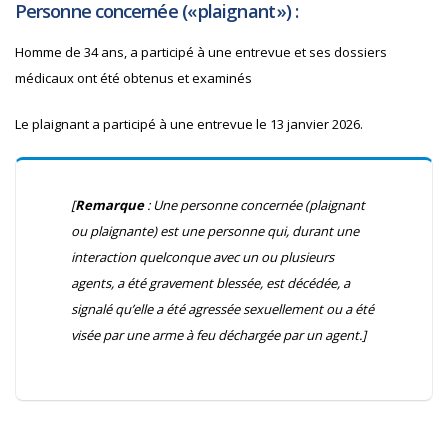
Personne concernée (« plaignant ») :
Homme de 34 ans, a participé à une entrevue et ses dossiers
médicaux ont été obtenus et examinés
Le plaignant a participé à une entrevue le 13 janvier 2026.
[
Remarque
: Une personne concernée (plaignant
ou plaignante) est une personne qui, durant une
interaction quelconque avec un ou plusieurs
agents, a été gravement blessée, est décédée, a
signalé qu’elle a été agressée sexuellement ou a été
visée par une arme à feu déchargée par un agent.]