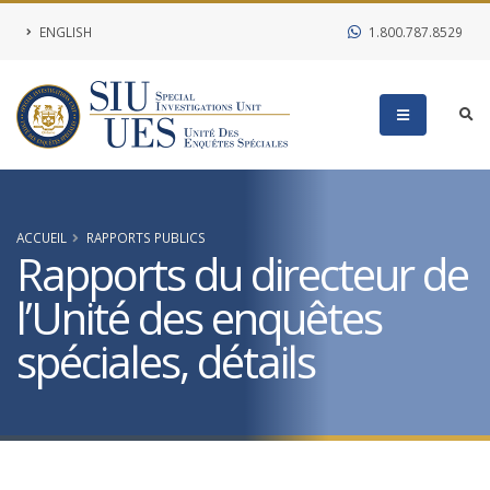
ENGLISH
1.800.787.8529
ACCUEIL
RAPPORTS PUBLICS
Rapports du directeur de
l’Unité des enquêtes
spéciales, détails