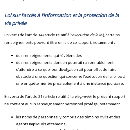
Loi sur l’accès à l’information et la protection de la
vie privée
En vertu de l’article 14 (article relatif à l’
exécution de la loi
), certains
renseignements peuvent être omis de ce rapport, notamment :
des renseignements qui révèlent des
des renseignements dont on pourrait raisonnablement
s’attendre à ce que leur divulgation ait pour effet de faire
obstacle à une question qui concerne l’exécution de la loi ou à
une enquête menée préalablement à une instance judiciaire.
En vertu de l’article 21 (article relatif à la
vie privée
), le présent rapport
ne contient aucun renseignement personnel protégé, notamment :
les noms de personnes, y compris des témoins civils et des
agents impliqués et témoins;