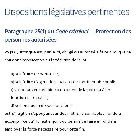
Dispositions législatives pertinentes
Paragraphe 25(1) du
Code criminel —
Protection des
personnes autorisées
25 (1)
Quiconque est, par la loi, obligé ou autorisé à faire quoi que ce
soit dans l’application ou l’exécution de la loi :
a) soit à titre de particulier;
b) soit à titre d’agent de la paix ou de fonctionnaire public;
c) soit pour venir en aide à un agent de la paix ou à un
fonctionnaire public;
d) soit en raison de ses fonctions,
est, s’il agit en s’appuyant sur des motifs raisonnables, fondé à
accomplir ce qu’il lui est enjoint ou permis de faire et fondé à
employer la force nécessaire pour cette fin.