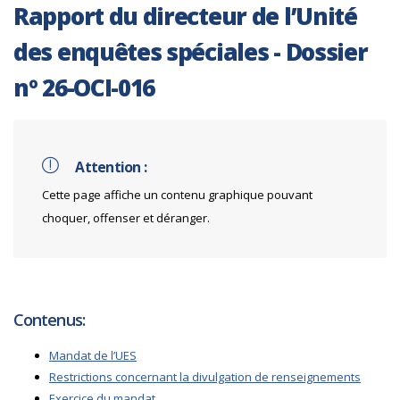
Rapport du directeur de l’Unité
des enquêtes spéciales - Dossier
nº 26-OCI-016
Attention :
Cette page affiche un contenu graphique pouvant
choquer, offenser et déranger.
Contenus:
Mandat de l’UES
Restrictions concernant la divulgation de renseignements
Exercice du mandat