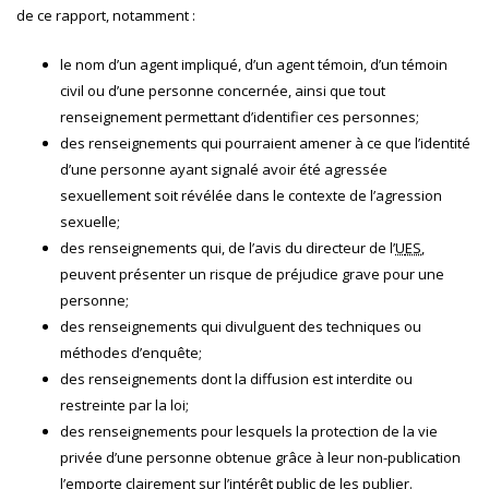
de ce rapport, notamment :
le nom d’un agent impliqué, d’un agent témoin, d’un témoin
civil ou d’une personne concernée, ainsi que tout
renseignement permettant d’identifier ces personnes;
des renseignements qui pourraient amener à ce que l’identité
d’une personne ayant signalé avoir été agressée
sexuellement soit révélée dans le contexte de l’agression
sexuelle;
des renseignements qui, de l’avis du directeur de l’
U
ES
,
peuvent présenter un risque de préjudice grave pour une
personne;
des renseignements qui divulguent des techniques ou
méthodes d’enquête;
des renseignements dont la diffusion est interdite ou
restreinte par la loi;
des renseignements pour lesquels la protection de la vie
privée d’une personne obtenue grâce à leur non-publication
l’emporte clairement sur l’intérêt public de les publier.