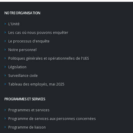
NOTRE ORGANISATION
L'Unité
Les cas où nous pouvons enquêter
Le processus d'enquête
Notre personnel
Politiques générales et opérationnelles de l'UES
Législation
Surveillance civile
Tableau des employés, mai 2025
PROGRAMMES ET SERVICES
Programmes et services
Programme de services aux personnes concernées
Programme de liaison