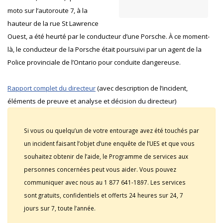
moto sur l’autoroute 7, à la
hauteur de la rue St Lawrence
Ouest, a été heurté par le conducteur d’une Porsche. À ce moment-
là, le conducteur de la Porsche était poursuivi par un agent de la
Police provinciale de l’Ontario pour conduite dangereuse.
Rapport complet du directeur
(avec description de l’incident,
éléments de preuve et analyse et décision du directeur)
Si vous ou quelqu’un de votre entourage avez été touchés par
un incident faisant l’objet d’une enquête de l’UES et que vous
souhaitez obtenir de l’aide, le Programme de services aux
personnes concernées peut vous aider. Vous pouvez
communiquer avec nous au 1 877 641-1897. Les services
sont gratuits, confidentiels et offerts 24 heures sur 24, 7
jours sur 7, toute l’année.