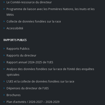
Le Comité-ressource du directeur
Programme de liaison avec les Premières Nations, les Inuits et les
Métis
Collecte de données fondées sur la race
Accessibilité
RAPPORTS PUBLICS
Rapports Publics
Rapports du directeur
Rapport annuel 2024-2025 de l'UES
Analyse des données fondées sur la race de l’Unité des enquêtes
spéciales
L’UES et la collecte de données fondées sur la race
Dépenses du directeur de l'UES
Brochures
Plan d’activités / 2026-2027 – 2028-2029