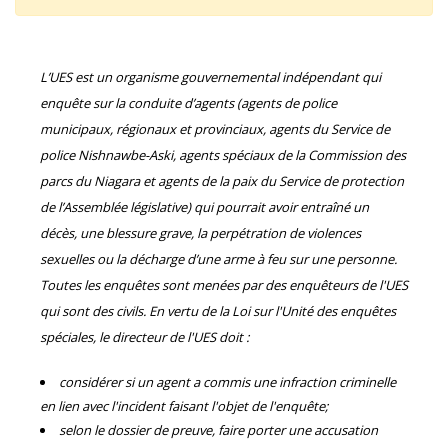
L’UES est un organisme gouvernemental indépendant qui
enquête sur la conduite d’agents (agents de police
municipaux, régionaux et provinciaux, agents du Service de
police Nishnawbe-Aski, agents spéciaux de la Commission des
parcs du Niagara et agents de la paix du Service de protection
de l’Assemblée législative) qui pourrait avoir entraîné un
décès, une blessure grave, la perpétration de violences
sexuelles ou la décharge d’une arme à feu sur une personne.
Toutes les enquêtes sont menées par des enquêteurs de l'UES
qui sont des civils. En vertu de la Loi sur l'Unité des enquêtes
spéciales, le directeur de l'UES doit :
considérer si un agent a commis une infraction criminelle
en lien avec l'incident faisant l'objet de l'enquête;
selon le dossier de preuve, faire porter une accusation