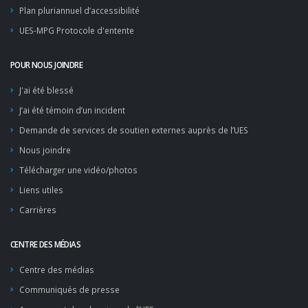
Plan pluriannuel d’accessibilité
UES-MPG Protocole d'entente
POUR NOUS JOINDRE
J'ai été blessé
J’ai été témoin d’un incident
Demande de services de soutien externes auprès de l’UES
Nous joindre
Télécharger une vidéo/photos
Liens utiles
Carrières
CENTRE DES MÉDIAS
Centre des médias
Communiqués de presse