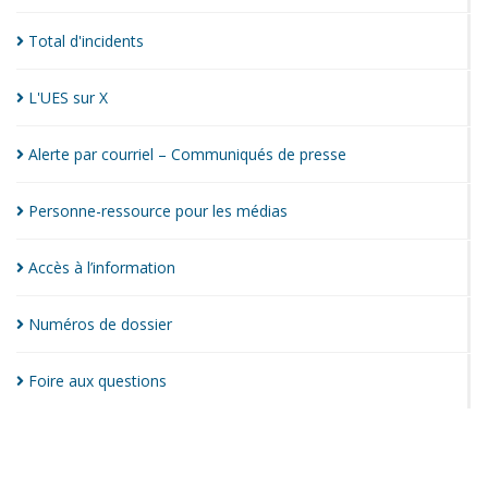
Total
d'incidents
L'UES sur
X
Alerte par courriel – Communiqués de
presse
Personne-ressource pour les
médias
Accès à
l’information
Numéros de
dossier
Foire aux
questions