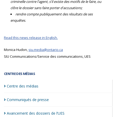
criminelle contre l'agent, s'il existe des motifs de le faire, ou
clôre le dossier sans faire porter d'accusations;
rendre compte publiquement des résultats de ses
enquêtes.
Read this news release in English.
Monica Hudon,
siu.media@ontario.ca
SIU Communications/Service des communications, UES
CENTRE DES MÉDIAS
Centre des
médias
Communiqués de
presse
Avancement des dossiers de
l’UES