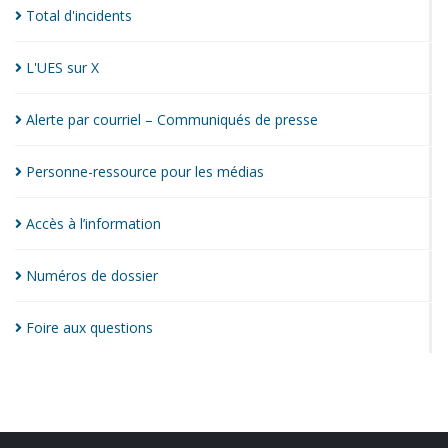
Total
d'incidents
L'UES sur
X
Alerte par courriel – Communiqués de
presse
Personne-ressource pour les
médias
Accès à
l’information
Numéros de
dossier
Foire aux
questions