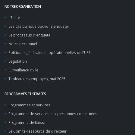
NOTRE ORGANISATION
L'Unité
Les cas où nous pouvons enquêter
Le processus d'enquête
Notre personnel
Politiques générales et opérationnelles de l'UES
Législation
Surveillance civile
Tableau des employés, mai 2025
PROGRAMMES ET SERVICES
Programmes et services
Programme de services aux personnes concernées
Programme de liaison
Le Comité-ressource du directeur