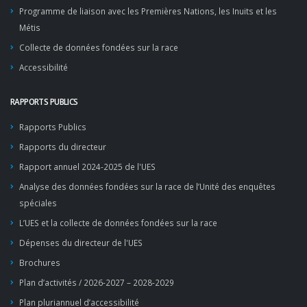
Programme de liaison avec les Premières Nations, les Inuits et les
Métis
Collecte de données fondées sur la race
Accessibilité
RAPPORTS PUBLICS
Rapports Publics
Rapports du directeur
Rapport annuel 2024-2025 de l'UES
Analyse des données fondées sur la race de l’Unité des enquêtes
spéciales
L’UES et la collecte de données fondées sur la race
Dépenses du directeur de l'UES
Brochures
Plan d’activités / 2026-2027 – 2028-2029
Plan pluriannuel d’accessibilité