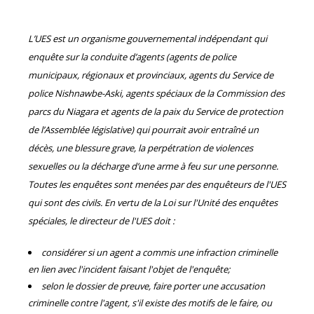
L’UES est un organisme gouvernemental indépendant qui
enquête sur la conduite d’agents (agents de police
municipaux, régionaux et provinciaux, agents du Service de
police Nishnawbe-Aski, agents spéciaux de la Commission des
parcs du Niagara et agents de la paix du Service de protection
de l’Assemblée législative) qui pourrait avoir entraîné un
décès, une blessure grave, la perpétration de violences
sexuelles ou la décharge d’une arme à feu sur une personne.
Toutes les enquêtes sont menées par des enquêteurs de l'UES
qui sont des civils. En vertu de la Loi sur l'Unité des enquêtes
spéciales, le directeur de l'UES doit :
considérer si un agent a commis une infraction criminelle
en lien avec l'incident faisant l'objet de l'enquête;
selon le dossier de preuve, faire porter une accusation
criminelle contre l'agent, s'il existe des motifs de le faire, ou