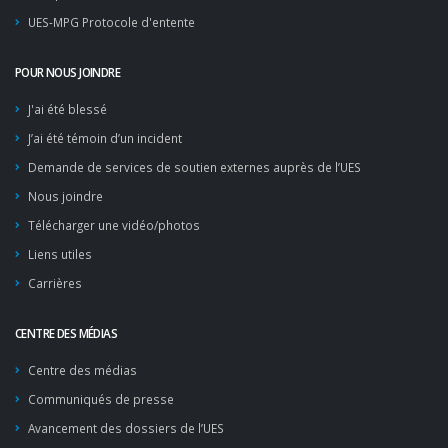
UES-MPG Protocole d'entente
POUR NOUS JOINDRE
J'ai été blessé
J’ai été témoin d’un incident
Demande de services de soutien externes auprès de l’UES
Nous joindre
Télécharger une vidéo/photos
Liens utiles
Carrières
CENTRE DES MÉDIAS
Centre des médias
Communiqués de presse
Avancement des dossiers de l’UES