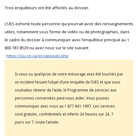
Trois enquêteurs ont été affectés au dossier.
L’UES exhorte toute personne qui pourrait avoir des renseignements
utiles, notamment sous forme de vidéo ou de photographies, dans
le cadre du dossier à communiquer avec l’enquêteur principal au 1
800 787-8529 ou avec nous sur le site suivant
:
https://siu.on.ca/en/appeals.php
Si vous ou quelqu’un de votre entourage avez été touchés par
un incident faisant l’objet d’une enquête de l’UES et que vous
souhaitez obtenir de l’aide, le Programme de services aux
personnes concernées peut vous aider. Vous pouvez
communiquer avec nous au 1 877 641-1897. Les services
sont gratuits, confidentiels et offerts 24 heures sur 24, 7
jours sur 7, toute l’année.