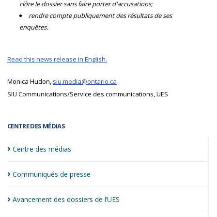
clôre le dossier sans faire porter d'accusations;
rendre compte publiquement des résultats de ses
enquêtes.
Read this news release in English.
Monica Hudon,
siu.media@ontario.ca
SIU Communications/Service des communications, UES
CENTRE DES MÉDIAS
Centre des
médias
Communiqués de
presse
Avancement des dossiers de
l’UES