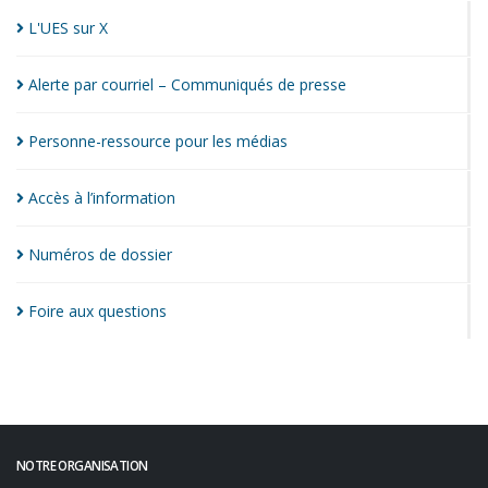
L'UES sur
X
Alerte par courriel – Communiqués de
presse
Personne-ressource pour les
médias
Accès à
l’information
Numéros de
dossier
Foire aux
questions
NOTRE ORGANISATION