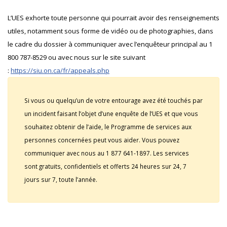
L’UES exhorte toute personne qui pourrait avoir des renseignements
utiles, notamment sous forme de vidéo ou de photographies, dans
le cadre du dossier à communiquer avec l’enquêteur principal au 1
800 787-8529 ou avec nous sur le site suivant
:
https://siu.on.ca/fr/appeals.php
Si vous ou quelqu’un de votre entourage avez été touchés par
un incident faisant l’objet d’une enquête de l’UES et que vous
souhaitez obtenir de l’aide, le Programme de services aux
personnes concernées peut vous aider. Vous pouvez
communiquer avec nous au 1 877 641-1897. Les services
sont gratuits, confidentiels et offerts 24 heures sur 24, 7
jours sur 7, toute l’année.