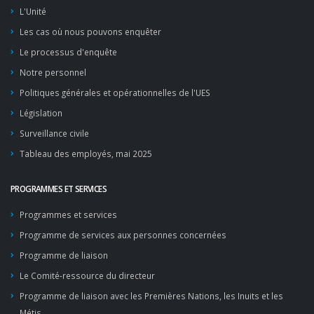
L'Unité
Les cas où nous pouvons enquêter
Le processus d'enquête
Notre personnel
Politiques générales et opérationnelles de l'UES
Législation
Surveillance civile
Tableau des employés, mai 2025
PROGRAMMES ET SERVICES
Programmes et services
Programme de services aux personnes concernées
Programme de liaison
Le Comité-ressource du directeur
Programme de liaison avec les Premières Nations, les Inuits et les
Métis