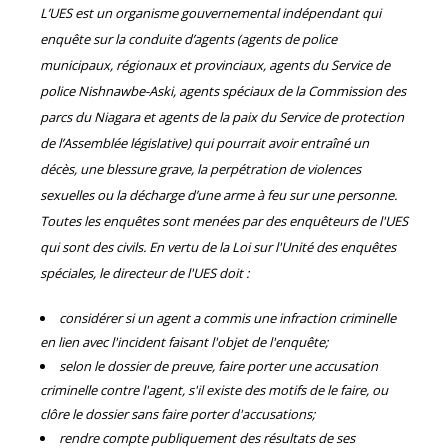
L’UES est un organisme gouvernemental indépendant qui
enquête sur la conduite d’agents (agents de police
municipaux, régionaux et provinciaux, agents du Service de
police Nishnawbe-Aski, agents spéciaux de la Commission des
parcs du Niagara et agents de la paix du Service de protection
de l’Assemblée législative) qui pourrait avoir entraîné un
décès, une blessure grave, la perpétration de violences
sexuelles ou la décharge d’une arme à feu sur une personne.
Toutes les enquêtes sont menées par des enquêteurs de l'UES
qui sont des civils. En vertu de la Loi sur l'Unité des enquêtes
spéciales, le directeur de l'UES doit :
considérer si un agent a commis une infraction criminelle
en lien avec l'incident faisant l'objet de l'enquête;
selon le dossier de preuve, faire porter une accusation
criminelle contre l'agent, s'il existe des motifs de le faire, ou
clôre le dossier sans faire porter d'accusations;
rendre compte publiquement des résultats de ses