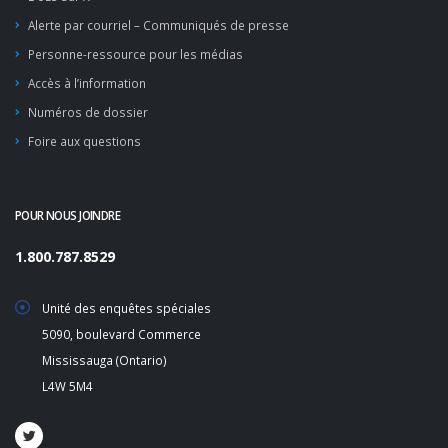
Alerte par courriel – Communiqués de presse
Personne-ressource pour les médias
Accès à l’information
Numéros de dossier
Foire aux questions
POUR NOUS JOINDRE
1.800.787.8529
Unité des enquêtes spéciales
5090, boulevard Commerce
Mississauga (Ontario)
L4W 5M4