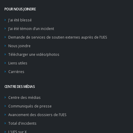
POUR NOUS JOINDRE
J'ai été blessé
J’ai été témoin d’un incident
Demande de services de soutien externes auprès de l’UES
Nous joindre
Télécharger une vidéo/photos
Liens utiles
Carrières
CENTRE DES MÉDIAS
Centre des médias
Communiqués de presse
Avancement des dossiers de l’UES
Total d'incidents
L'UES sur X