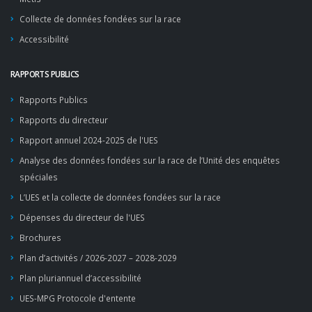
Collecte de données fondées sur la race
Accessibilité
RAPPORTS PUBLICS
Rapports Publics
Rapports du directeur
Rapport annuel 2024-2025 de l'UES
Analyse des données fondées sur la race de l’Unité des enquêtes
spéciales
L’UES et la collecte de données fondées sur la race
Dépenses du directeur de l'UES
Brochures
Plan d’activités / 2026-2027 – 2028-2029
Plan pluriannuel d’accessibilité
UES-MPG Protocole d'entente