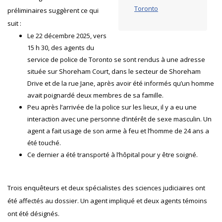
Toronto
préliminaires suggèrent ce qui
suit :
Le 22 décembre 2025, vers
15 h 30, des agents du
service de police de Toronto se sont rendus à une adresse
située sur Shoreham Court, dans le secteur de Shoreham
Drive et de la rue Jane, après avoir été informés qu’un homme
avait poignardé deux membres de sa famille.
Peu après l’arrivée de la police sur les lieux, il y a eu une
interaction avec une personne d’intérêt de sexe masculin. Un
agent a fait usage de son arme à feu et l’homme de 24 ans a
été touché.
Ce dernier a été transporté à l’hôpital pour y être soigné.
Trois enquêteurs et deux spécialistes des sciences judiciaires ont
été affectés au dossier. Un agent impliqué et deux agents témoins
ont été désignés.