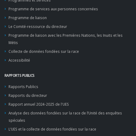
Programmes et services
Programme de services aux personnes concernées
Programme de liaison
Le Comité-ressource du directeur
Programme de liaison avec les Premières Nations, les Inuits et les
Métis
Collecte de données fondées sur la race
Accessibilité
RAPPORTS PUBLICS
Rapports Publics
Rapports du directeur
Rapport annuel 2024-2025 de l'UES
Analyse des données fondées sur la race de l’Unité des enquêtes
spéciales
L’UES et la collecte de données fondées sur la race