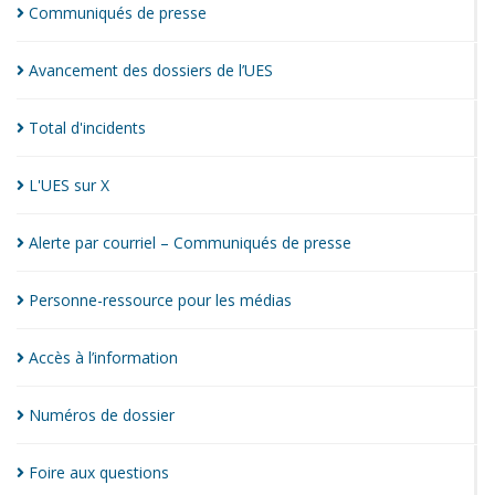
Communiqués de
presse
Avancement des dossiers de
l’UES
Total
d'incidents
L'UES sur
X
Alerte par courriel – Communiqués de
presse
Personne-ressource pour les
médias
Accès à
l’information
Numéros de
dossier
Foire aux
questions