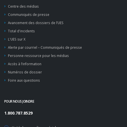
Centre des médias
Communiqués de presse
Avancement des dossiers de l’UES
Total d'incidents
L'UES sur X
Alerte par courriel – Communiqués de presse
Personne-ressource pour les médias
Accès à l’information
Numéros de dossier
Foire aux questions
POUR NOUS JOINDRE
1.800.787.8529