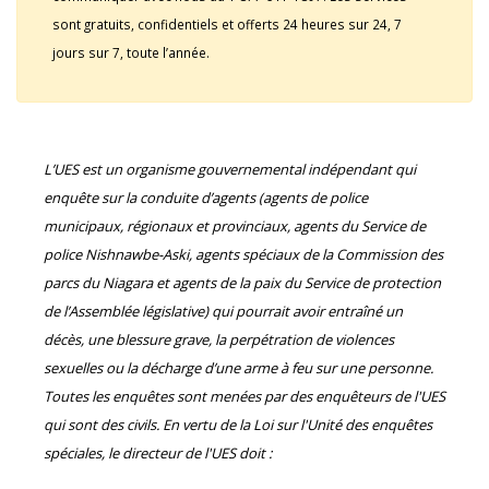
sont gratuits, confidentiels et offerts 24 heures sur 24, 7
jours sur 7, toute l’année.
L’UES est un organisme gouvernemental indépendant qui
enquête sur la conduite d’agents (agents de police
municipaux, régionaux et provinciaux, agents du Service de
police Nishnawbe-Aski, agents spéciaux de la Commission des
parcs du Niagara et agents de la paix du Service de protection
de l’Assemblée législative) qui pourrait avoir entraîné un
décès, une blessure grave, la perpétration de violences
sexuelles ou la décharge d’une arme à feu sur une personne.
Toutes les enquêtes sont menées par des enquêteurs de l'UES
qui sont des civils. En vertu de la Loi sur l'Unité des enquêtes
spéciales, le directeur de l'UES doit :