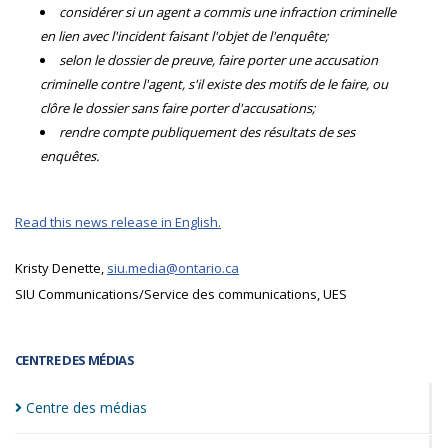
considérer si un agent a commis une infraction criminelle
en lien avec l'incident faisant l'objet de l'enquête;
selon le dossier de preuve, faire porter une accusation
criminelle contre l'agent, s'il existe des motifs de le faire, ou
clôre le dossier sans faire porter d'accusations;
rendre compte publiquement des résultats de ses
enquêtes.
Read this news release in English.
Kristy Denette,
siu.media@ontario.ca
SIU Communications/Service des communications, UES
CENTRE DES MÉDIAS
Centre des
médias