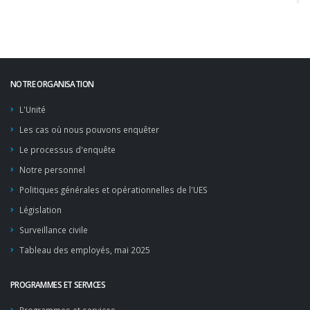
NOTRE ORGANISATION
L'Unité
Les cas où nous pouvons enquêter
Le processus d'enquête
Notre personnel
Politiques générales et opérationnelles de l'UES
Législation
Surveillance civile
Tableau des employés, mai 2025
PROGRAMMES ET SERVICES