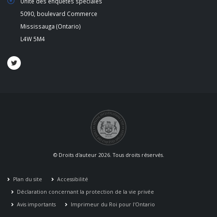
Unité des enquêtes spéciales
5090, boulevard Commerce
Mississauga (Ontario)
L4W 5M4
© Droits d'auteur 2026. Tous droits réservés.
Plan du site
Accessibilité
Déclaration concernant la protection de la vie privée
Avis importants
Imprimeur du Roi pour l'Ontario