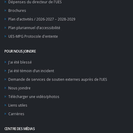
Dépenses du directeur de l'UES
Brochures
Plan d’activités / 2026-2027 – 2028-2029
Plan pluriannuel d’accessibilité
UES-MPG Protocole d'entente
POUR NOUS JOINDRE
J'ai été blessé
J’ai été témoin d’un incident
Demande de services de soutien externes auprès de l’UES
Nous joindre
Télécharger une vidéo/photos
Liens utiles
Carrières
CENTRE DES MÉDIAS