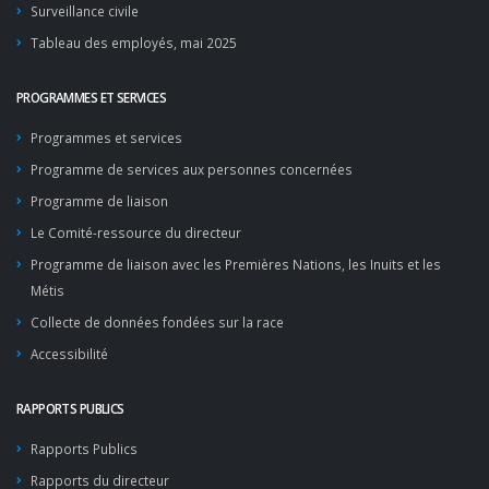
Surveillance civile
Tableau des employés, mai 2025
PROGRAMMES ET SERVICES
Programmes et services
Programme de services aux personnes concernées
Programme de liaison
Le Comité-ressource du directeur
Programme de liaison avec les Premières Nations, les Inuits et les
Métis
Collecte de données fondées sur la race
Accessibilité
RAPPORTS PUBLICS
Rapports Publics
Rapports du directeur