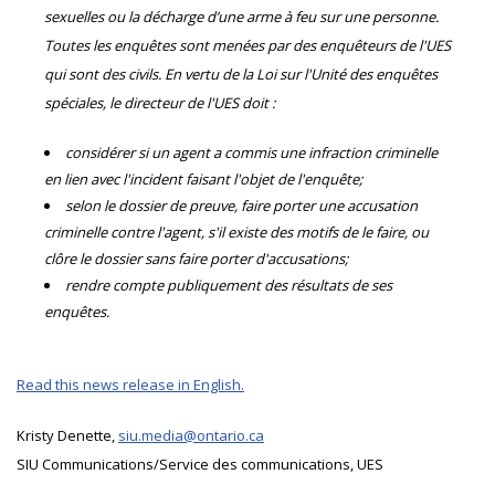
sexuelles ou la décharge d’une arme à feu sur une personne.
Toutes les enquêtes sont menées par des enquêteurs de l'UES
qui sont des civils. En vertu de la Loi sur l'Unité des enquêtes
spéciales, le directeur de l'UES doit :
considérer si un agent a commis une infraction criminelle
en lien avec l'incident faisant l'objet de l'enquête;
selon le dossier de preuve, faire porter une accusation
criminelle contre l'agent, s'il existe des motifs de le faire, ou
clôre le dossier sans faire porter d'accusations;
rendre compte publiquement des résultats de ses
enquêtes.
Read this news release in English.
Kristy Denette,
siu.media@ontario.ca
SIU Communications/Service des communications, UES