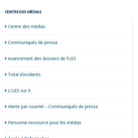
CENTRE DES MÉDIAS
Centre des
médias
Communiqués de
presse
Avancement des dossiers de
l’UES
Total
d'incidents
L'UES sur
X
Alerte par courriel – Communiqués de
presse
Personne-ressource pour les
médias