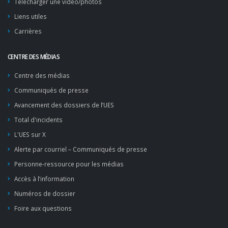
Télécharger une vidéo/photos
Liens utiles
Carrières
CENTRE DES MÉDIAS
Centre des médias
Communiqués de presse
Avancement des dossiers de l’UES
Total d'incidents
L'UES sur X
Alerte par courriel – Communiqués de presse
Personne-ressource pour les médias
Accès à l’information
Numéros de dossier
Foire aux questions