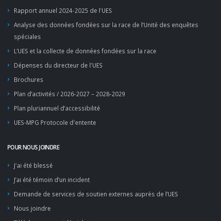
Rapport annuel 2024-2025 de l'UES
Analyse des données fondées sur la race de l’Unité des enquêtes
spéciales
L’UES et la collecte de données fondées sur la race
Dépenses du directeur de l'UES
Brochures
Plan d’activités / 2026-2027 – 2028-2029
Plan pluriannuel d’accessibilité
UES-MPG Protocole d'entente
POUR NOUS JOINDRE
J'ai été blessé
J’ai été témoin d’un incident
Demande de services de soutien externes auprès de l’UES
Nous joindre