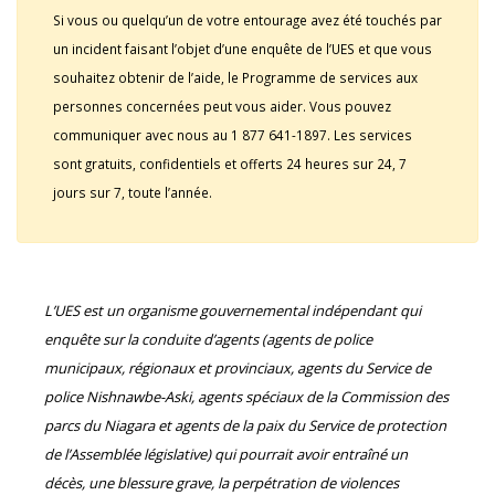
Si vous ou quelqu’un de votre entourage avez été touchés par
un incident faisant l’objet d’une enquête de l’UES et que vous
souhaitez obtenir de l’aide, le Programme de services aux
personnes concernées peut vous aider. Vous pouvez
communiquer avec nous au 1 877 641-1897. Les services
sont gratuits, confidentiels et offerts 24 heures sur 24, 7
jours sur 7, toute l’année.
L’UES est un organisme gouvernemental indépendant qui
enquête sur la conduite d’agents (agents de police
municipaux, régionaux et provinciaux, agents du Service de
police Nishnawbe-Aski, agents spéciaux de la Commission des
parcs du Niagara et agents de la paix du Service de protection
de l’Assemblée législative) qui pourrait avoir entraîné un
décès, une blessure grave, la perpétration de violences