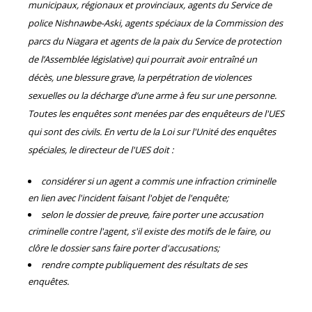
municipaux, régionaux et provinciaux, agents du Service de
police Nishnawbe-Aski, agents spéciaux de la Commission des
parcs du Niagara et agents de la paix du Service de protection
de l’Assemblée législative) qui pourrait avoir entraîné un
décès, une blessure grave, la perpétration de violences
sexuelles ou la décharge d’une arme à feu sur une personne.
Toutes les enquêtes sont menées par des enquêteurs de l'UES
qui sont des civils. En vertu de la Loi sur l'Unité des enquêtes
spéciales, le directeur de l'UES doit :
considérer si un agent a commis une infraction criminelle
en lien avec l'incident faisant l'objet de l'enquête;
selon le dossier de preuve, faire porter une accusation
criminelle contre l'agent, s'il existe des motifs de le faire, ou
clôre le dossier sans faire porter d'accusations;
rendre compte publiquement des résultats de ses
enquêtes.