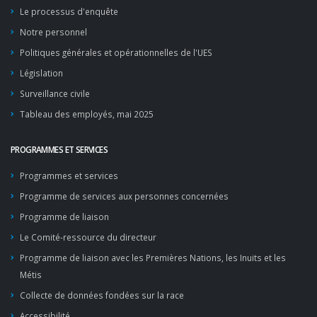
Le processus d'enquête
Notre personnel
Politiques générales et opérationnelles de l'UES
Législation
Surveillance civile
Tableau des employés, mai 2025
PROGRAMMES ET SERVICES
Programmes et services
Programme de services aux personnes concernées
Programme de liaison
Le Comité-ressource du directeur
Programme de liaison avec les Premières Nations, les Inuits et les
Métis
Collecte de données fondées sur la race
Accessibilité