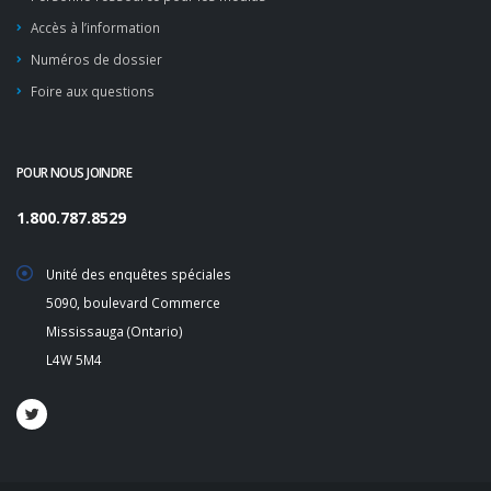
Accès à l’information
Numéros de dossier
Foire aux questions
POUR NOUS JOINDRE
1.800.787.8529
Unité des enquêtes spéciales
5090, boulevard Commerce
Mississauga (Ontario)
L4W 5M4