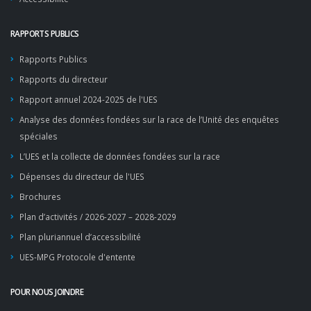
RAPPORTS PUBLICS
Rapports Publics
Rapports du directeur
Rapport annuel 2024-2025 de l'UES
Analyse des données fondées sur la race de l’Unité des enquêtes
spéciales
L’UES et la collecte de données fondées sur la race
Dépenses du directeur de l'UES
Brochures
Plan d’activités / 2026-2027 – 2028-2029
Plan pluriannuel d’accessibilité
UES-MPG Protocole d'entente
POUR NOUS JOINDRE