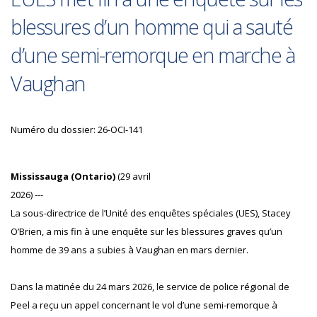
blessures d’un homme qui a sauté
d’une semi-remorque en marche à
Vaughan
Numéro du dossier: 26-OCI-141
Mississauga (Ontario)
(29 avril
2026) ---
La sous-directrice de l’Unité des enquêtes spéciales (UES), Stacey
O’Brien, a mis fin à une enquête sur les blessures graves qu’un
homme de 39 ans a subies à Vaughan en mars dernier.
Dans la matinée du 24 mars 2026, le service de police régional de
Peel a reçu un appel concernant le vol d’une semi-remorque à