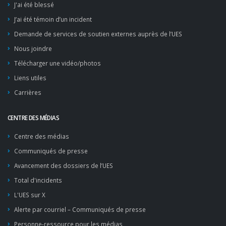
J'ai été blessé
J’ai été témoin d’un incident
Demande de services de soutien externes auprès de l’UES
Nous joindre
Télécharger une vidéo/photos
Liens utiles
Carrières
CENTRE DES MÉDIAS
Centre des médias
Communiqués de presse
Avancement des dossiers de l’UES
Total d'incidents
L'UES sur X
Alerte par courriel – Communiqués de presse
Personne-ressource pour les médias