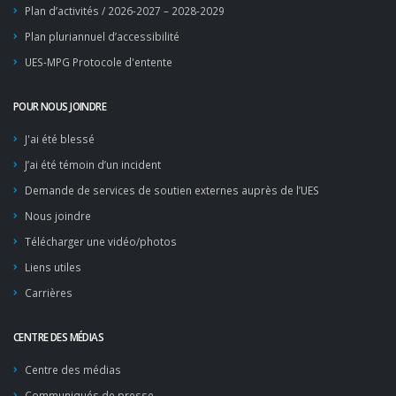
Plan d’activités / 2026-2027 – 2028-2029
Plan pluriannuel d’accessibilité
UES-MPG Protocole d'entente
POUR NOUS JOINDRE
J'ai été blessé
J’ai été témoin d’un incident
Demande de services de soutien externes auprès de l’UES
Nous joindre
Télécharger une vidéo/photos
Liens utiles
Carrières
CENTRE DES MÉDIAS
Centre des médias
Communiqués de presse