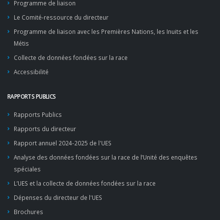
Programme de liaison
Le Comité-ressource du directeur
Programme de liaison avec les Premières Nations, les Inuits et les
Métis
Collecte de données fondées sur la race
Accessibilité
RAPPORTS PUBLICS
Rapports Publics
Rapports du directeur
Rapport annuel 2024-2025 de l'UES
Analyse des données fondées sur la race de l’Unité des enquêtes
spéciales
L’UES et la collecte de données fondées sur la race
Dépenses du directeur de l'UES
Brochures