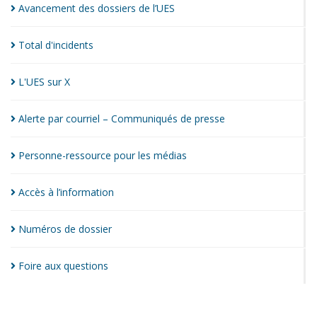
Avancement des dossiers de
l’UES
Total
d'incidents
L'UES sur
X
Alerte par courriel – Communiqués de
presse
Personne-ressource pour les
médias
Accès à
l’information
Numéros de
dossier
Foire aux
questions