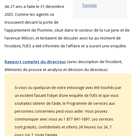
Toronto
de 27 ans a faite le 31 décembre
2025. Comme les agents se
trouvaient devant la porte de
l’appartement de l’homme, situé dans le secteur de la rue Jane et de
l’avenue Wilson, et tentaient de discuter avec lui au moment de
l’incident, l’UES a été informée de l’affaire et a ouvert une enquête.
Rapport complet du directeur
(avec description de l’incident,
éléments de preuve et analyse et décision du directeur)
Si vous ou quelqu’un de votre entourage avez été touchés par
un incident faisant l’objet d’une enquête de l’UES et que vous
souhaitez obtenir de l’aide, le Programme de services aux
personnes concernées peut vous aider. Vous pouvez
communiquer avec nous au 1 877 641-1897. Les services
sont gratuits, confidentiels et offerts 24 heures sur 24, 7
jours sur 7, toute l’année.