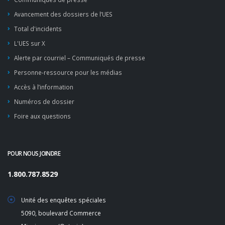
Avancement des dossiers de l’UES
Total d'incidents
L'UES sur X
Alerte par courriel – Communiqués de presse
Personne-ressource pour les médias
Accès à l’information
Numéros de dossier
Foire aux questions
POUR NOUS JOINDRE
1.800.787.8529
Unité des enquêtes spéciales
5090, boulevard Commerce