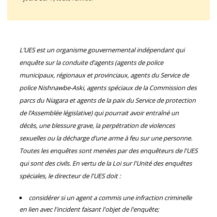
L’UES est un organisme gouvernemental indépendant qui
enquête sur la conduite d’agents (agents de police
municipaux, régionaux et provinciaux, agents du Service de
police Nishnawbe-Aski, agents spéciaux de la Commission des
parcs du Niagara et agents de la paix du Service de protection
de l’Assemblée législative) qui pourrait avoir entraîné un
décès, une blessure grave, la perpétration de violences
sexuelles ou la décharge d’une arme à feu sur une personne.
Toutes les enquêtes sont menées par des enquêteurs de l'UES
qui sont des civils. En vertu de la Loi sur l'Unité des enquêtes
spéciales, le directeur de l'UES doit :
considérer si un agent a commis une infraction criminelle
en lien avec l'incident faisant l'objet de l'enquête;