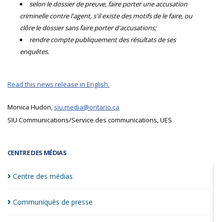
selon le dossier de preuve, faire porter une accusation
criminelle contre l'agent, s'il existe des motifs de le faire, ou
clôre le dossier sans faire porter d'accusations;
rendre compte publiquement des résultats de ses
enquêtes.
Read this news release in English.
Monica Hudon,
siu.media@ontario.ca
SIU Communications/Service des communications, UES
CENTRE DES MÉDIAS
Centre des
médias
Communiqués de
presse