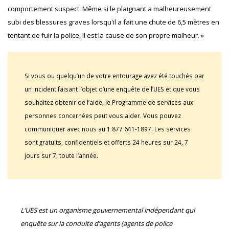
comportement suspect. Même si le plaignant a malheureusement
subi des blessures graves lorsqu'il a fait une chute de 6,5 mètres en
tentant de fuir la police, il est la cause de son propre malheur. »
Si vous ou quelqu’un de votre entourage avez été touchés par
un incident faisant l’objet d’une enquête de l’UES et que vous
souhaitez obtenir de l’aide, le Programme de services aux
personnes concernées peut vous aider. Vous pouvez
communiquer avec nous au 1 877 641-1897. Les services
sont gratuits, confidentiels et offerts 24 heures sur 24, 7
jours sur 7, toute l’année.
L’UES est un organisme gouvernemental indépendant qui
enquête sur la conduite d’agents (agents de police