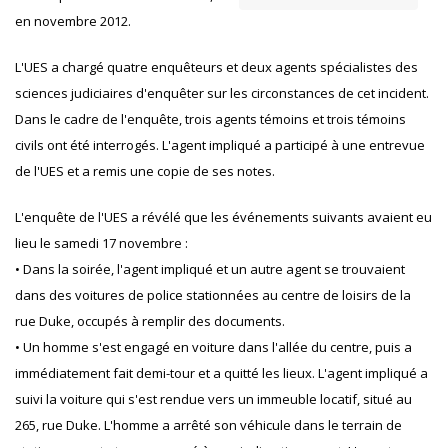
en novembre 2012.
L'UES a chargé quatre enquêteurs et deux agents spécialistes des
sciences judiciaires d'enquêter sur les circonstances de cet incident.
Dans le cadre de l'enquête, trois agents témoins et trois témoins
civils ont été interrogés. L'agent impliqué a participé à une entrevue
de l'UES et a remis une copie de ses notes.
L'enquête de l'UES a révélé que les événements suivants avaient eu
lieu le samedi 17 novembre :
• Dans la soirée, l'agent impliqué et un autre agent se trouvaient
dans des voitures de police stationnées au centre de loisirs de la
rue Duke, occupés à remplir des documents.
• Un homme s'est engagé en voiture dans l'allée du centre, puis a
immédiatement fait demi-tour et a quitté les lieux. L'agent impliqué a
suivi la voiture qui s'est rendue vers un immeuble locatif, situé au
265, rue Duke. L'homme a arrêté son véhicule dans le terrain de