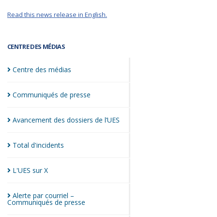
Read this news release in English.
CENTRE DES MÉDIAS
Centre des
médias
Communiqués de
presse
Avancement des dossiers de
l’UES
Total
d'incidents
L'UES sur
X
Alerte par courriel –
Communiqués de
presse