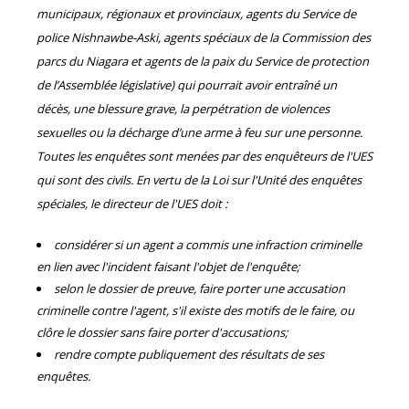
municipaux, régionaux et provinciaux, agents du Service de
police Nishnawbe-Aski, agents spéciaux de la Commission des
parcs du Niagara et agents de la paix du Service de protection
de l’Assemblée législative) qui pourrait avoir entraîné un
décès, une blessure grave, la perpétration de violences
sexuelles ou la décharge d’une arme à feu sur une personne.
Toutes les enquêtes sont menées par des enquêteurs de l'UES
qui sont des civils. En vertu de la Loi sur l'Unité des enquêtes
spéciales, le directeur de l'UES doit :
considérer si un agent a commis une infraction criminelle
en lien avec l'incident faisant l'objet de l'enquête;
selon le dossier de preuve, faire porter une accusation
criminelle contre l'agent, s'il existe des motifs de le faire, ou
clôre le dossier sans faire porter d'accusations;
rendre compte publiquement des résultats de ses
enquêtes.