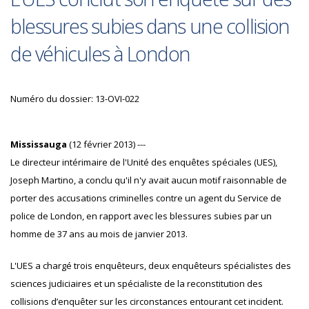
blessures subies dans une collision
de véhicules à London
Numéro du dossier: 13-OVI-022
Mississauga
(12 février 2013) ---
Le directeur intérimaire de l'Unité des enquêtes spéciales (UES),
Joseph Martino, a conclu qu'il n'y avait aucun motif raisonnable de
porter des accusations criminelles contre un agent du Service de
police de London, en rapport avec les blessures subies par un
homme de 37 ans au mois de janvier 2013.
L'UES a chargé trois enquêteurs, deux enquêteurs spécialistes des
sciences judiciaires et un spécialiste de la reconstitution des
collisions d’enquêter sur les circonstances entourant cet incident.