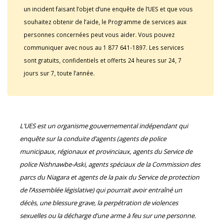
un incident faisant l’objet d’une enquête de l’UES et que vous
souhaitez obtenir de l’aide, le Programme de services aux
personnes concernées peut vous aider. Vous pouvez
communiquer avec nous au 1 877 641-1897. Les services
sont gratuits, confidentiels et offerts 24 heures sur 24, 7
jours sur 7, toute l’année.
L’UES est un organisme gouvernemental indépendant qui
enquête sur la conduite d’agents (agents de police
municipaux, régionaux et provinciaux, agents du Service de
police Nishnawbe-Aski, agents spéciaux de la Commission des
parcs du Niagara et agents de la paix du Service de protection
de l’Assemblée législative) qui pourrait avoir entraîné un
décès, une blessure grave, la perpétration de violences
sexuelles ou la décharge d’une arme à feu sur une personne.