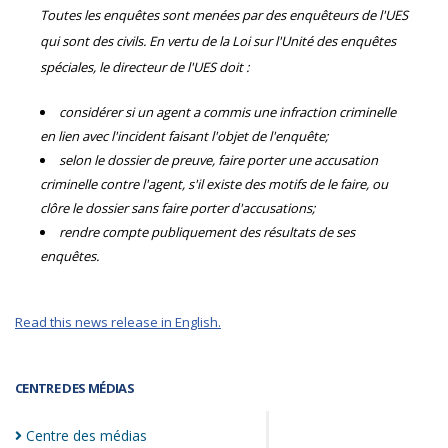
Toutes les enquêtes sont menées par des enquêteurs de l'UES
qui sont des civils. En vertu de la Loi sur l'Unité des enquêtes
spéciales, le directeur de l'UES doit :
considérer si un agent a commis une infraction criminelle
en lien avec l'incident faisant l'objet de l'enquête;
selon le dossier de preuve, faire porter une accusation
criminelle contre l'agent, s'il existe des motifs de le faire, ou
clôre le dossier sans faire porter d'accusations;
rendre compte publiquement des résultats de ses
enquêtes.
Read this news release in English.
CENTRE DES MÉDIAS
Centre des
médias