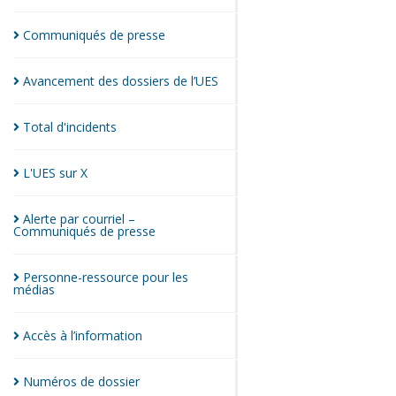
Communiqués de
presse
Avancement des dossiers de
l’UES
Total
d'incidents
L'UES sur
X
Alerte par courriel –
Communiqués de
presse
Personne-ressource pour les
médias
Accès à
l’information
Numéros de
dossier