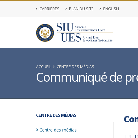
CARRIÈRES
PLAN DU SITE
ENGLISH
ACCUEIL
CENTRE DES MÉDIAS
Communiqué de pr
CENTRE DES MÉDIAS
Co
Centre des
médias