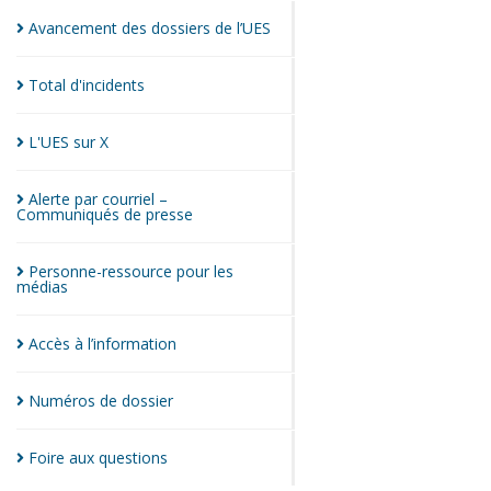
Avancement des dossiers de
l’UES
Total
d'incidents
L'UES sur
X
Alerte par courriel –
Communiqués de
presse
Personne-ressource pour les
médias
Accès à
l’information
Numéros de
dossier
Foire aux
questions