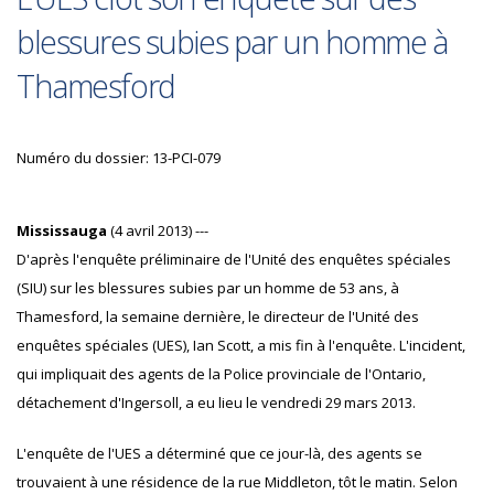
blessures subies par un homme à
Thamesford
Numéro du dossier: 13-PCI-079
Mississauga
(4 avril 2013) ---
D'après l'enquête préliminaire de l'Unité des enquêtes spéciales
(SIU) sur les blessures subies par un homme de 53 ans, à
Thamesford, la semaine dernière, le directeur de l'Unité des
enquêtes spéciales (UES), Ian Scott, a mis fin à l'enquête. L'incident,
qui impliquait des agents de la Police provinciale de l'Ontario,
détachement d'Ingersoll, a eu lieu le vendredi 29 mars 2013.
L'enquête de l'UES a déterminé que ce jour-là, des agents se
trouvaient à une résidence de la rue Middleton, tôt le matin. Selon