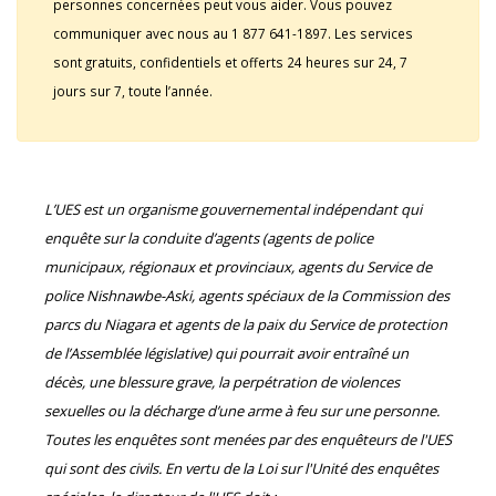
personnes concernées peut vous aider. Vous pouvez
communiquer avec nous au 1 877 641-1897. Les services
sont gratuits, confidentiels et offerts 24 heures sur 24, 7
jours sur 7, toute l’année.
L’UES est un organisme gouvernemental indépendant qui
enquête sur la conduite d’agents (agents de police
municipaux, régionaux et provinciaux, agents du Service de
police Nishnawbe-Aski, agents spéciaux de la Commission des
parcs du Niagara et agents de la paix du Service de protection
de l’Assemblée législative) qui pourrait avoir entraîné un
décès, une blessure grave, la perpétration de violences
sexuelles ou la décharge d’une arme à feu sur une personne.
Toutes les enquêtes sont menées par des enquêteurs de l'UES
qui sont des civils. En vertu de la Loi sur l'Unité des enquêtes