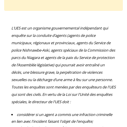
L’UES est un organisme gouvernemental indépendant qui
enquête sur la conduite d’agents (agents de police
municipaux, régionaux et provinciaux, agents du Service de
police Nishnawbe-Aski, agents spéciaux de la Commission des
parcs du Niagara et agents de la paix du Service de protection
de l’Assemblée législative) qui pourrait avoir entraîné un
décès, une blessure grave, la perpétration de violences
sexuelles ou la décharge d’une arme à feu sur une personne.
Toutes les enquêtes sont menées par des enquêteurs de l'UES
qui sont des civils. En vertu de la Loi sur l'Unité des enquêtes
spéciales, le directeur de l'UES doit :
considérer si un agent a commis une infraction criminelle
en lien avec l'incident faisant l'objet de l'enquête;