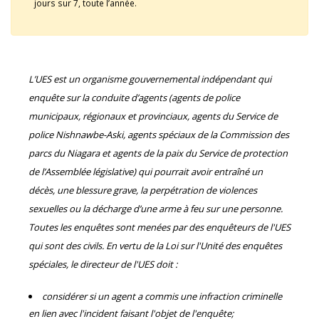
jours sur 7, toute l’année.
L’UES est un organisme gouvernemental indépendant qui
enquête sur la conduite d’agents (agents de police
municipaux, régionaux et provinciaux, agents du Service de
police Nishnawbe-Aski, agents spéciaux de la Commission des
parcs du Niagara et agents de la paix du Service de protection
de l’Assemblée législative) qui pourrait avoir entraîné un
décès, une blessure grave, la perpétration de violences
sexuelles ou la décharge d’une arme à feu sur une personne.
Toutes les enquêtes sont menées par des enquêteurs de l'UES
qui sont des civils. En vertu de la Loi sur l'Unité des enquêtes
spéciales, le directeur de l'UES doit :
considérer si un agent a commis une infraction criminelle
en lien avec l'incident faisant l'objet de l'enquête;