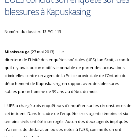
blessures à Kapuskasing
Numéro du dossier: 13-PCI-113
Mississauga
(27 mai 2013) --- Le
directeur de l'Unité des enquêtes spéciales (UES), Ian Scott, a conclu
qu'il n'y avait aucun motif raisonnable de porter des accusations
criminelles contre un agent de la Police provinciale de l'Ontario du
détachement de Kapuskasing, en rapport avec des blessures
subies par un homme de 39 ans au début du mois.
L'UES a chargé trois enquêteurs d'enquêter sur les circonstances de
cet incident. Dans le cadre de l'enquête, trois agents témoins et six
témoins civils ont été interrogés. Aucun des deux agents impliqués
n'a remis de déclaration ou ses notes à l'UES, comme ils en ont