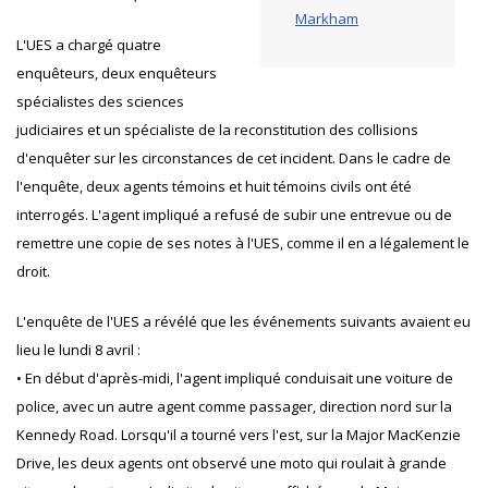
Markham
L'UES a chargé quatre
enquêteurs, deux enquêteurs
spécialistes des sciences
judiciaires et un spécialiste de la reconstitution des collisions
d'enquêter sur les circonstances de cet incident. Dans le cadre de
l'enquête, deux agents témoins et huit témoins civils ont été
interrogés. L'agent impliqué a refusé de subir une entrevue ou de
remettre une copie de ses notes à l'UES, comme il en a légalement le
droit.
L'enquête de l'UES a révélé que les événements suivants avaient eu
lieu le lundi 8 avril :
• En début d'après-midi, l'agent impliqué conduisait une voiture de
police, avec un autre agent comme passager, direction nord sur la
Kennedy Road. Lorsqu'il a tourné vers l'est, sur la Major MacKenzie
Drive, les deux agents ont observé une moto qui roulait à grande