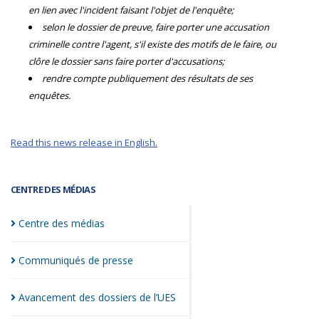
en lien avec l'incident faisant l'objet de l'enquête;
selon le dossier de preuve, faire porter une accusation
criminelle contre l'agent, s'il existe des motifs de le faire, ou
clôre le dossier sans faire porter d'accusations;
rendre compte publiquement des résultats de ses
enquêtes.
Read this news release in English.
CENTRE DES MÉDIAS
Centre des
médias
Communiqués de
presse
Avancement des dossiers de
l’UES