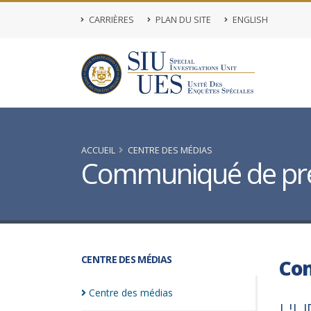
CARRIÈRES
PLAN DU SITE
ENGLISH
ACCUEIL
CENTRE DES MÉDIAS
Communiqué de pr
CENTRE DES MÉDIAS
Co
Centre des
médias