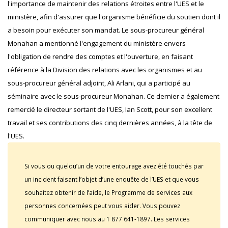
l'importance de maintenir des relations étroites entre l'UES et le
ministère, afin d'assurer que l'organisme bénéficie du soutien dont il
a besoin pour exécuter son mandat. Le sous-procureur général
Monahan a mentionné l'engagement du ministère envers
l'obligation de rendre des comptes et l'ouverture, en faisant
référence à la Division des relations avec les organismes et au
sous-procureur général adjoint, Ali Arlani, qui a participé au
séminaire avec le sous-procureur Monahan. Ce dernier a également
remercié le directeur sortant de l'UES, Ian Scott, pour son excellent
travail et ses contributions des cinq dernières années, à la tête de
l'UES.
Si vous ou quelqu’un de votre entourage avez été touchés par
un incident faisant l’objet d’une enquête de l’UES et que vous
souhaitez obtenir de l’aide, le Programme de services aux
personnes concernées peut vous aider. Vous pouvez
communiquer avec nous au 1 877 641-1897. Les services