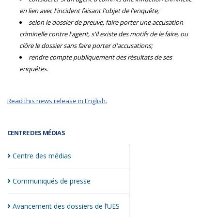
en lien avec l'incident faisant l'objet de l'enquête;
selon le dossier de preuve, faire porter une accusation
criminelle contre l'agent, s'il existe des motifs de le faire, ou
clôre le dossier sans faire porter d'accusations;
rendre compte publiquement des résultats de ses
enquêtes.
Read this news release in English.
CENTRE DES MÉDIAS
Centre des
médias
Communiqués de
presse
Avancement des dossiers de
l’UES