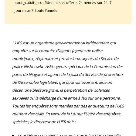
sont gratuits, confidentiels et offerts 24 heures sur 24, 7
jours sur 7, toute l’année.
L’UES est un organisme gouvernemental indépendant qui
enquête sur la conduite d’agents (agents de police
municipaux, régionaux et provinciaux, agents du Service de
police Nishnawbe-Aski, agents spéciaux de la Commission des
parcs du Niagara et agents de la paix du Service de protection
de l’Assemblée législative) qui pourrait avoir entraîné un
décès, une blessure grave, la perpétration de violences
sexuelles ou la décharge d’une arme à feu sur une personne.
Toutes les enquêtes sont menées par des enquêteurs de l'UES
qui sont des civils. En vertu de la Loi sur l'Unité des enquêtes
spéciales, le directeur de l'UES doit :
considérer si un agent a commis une infraction criminelle