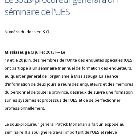
séminaire de l'UES
Numéro du dossier:
S.O.
Mississauga
(3 juillet 2013) --- Le
19 et le 20 juin, des membres de l'Unité des enquêtes spéciales (UES)
ont participé à un séminaire triannuel de formation des enquêteurs,
au quartier général de l'organisme à Mississauga. La séance
d'information de deux jours a réuni des enquêteurs et des membres
du personnel de toute la province, désireux de suivre une formation
sur les systèmes et processus de l'UES et de se perfectionner
professionnellement.
Le sous-procureur général Patrick Monahan a fait un exposé au
séminaire. Il a souligné le travail important de l'UES et relevé