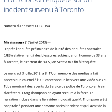
incident survenu à Toronto
Numéro du dossier: 13-TCI-154
Mississauga
(17 juillet 2013) ---
D’après l’enquête préliminaire de l’Unité des enquêtes spéciales
(UES) relativement à des blessures subies par un homme de 33 ans
à Toronto, le directeur de l’UES, Ian Scott a mis fin à l’enquête.
Le mercredi 3 juillet 2013, à 8h17, un membre des médias a fait
parvenir un courriel à l’UES contenant un lien vers une vidéo sur You
Tube montrant des agents du Service de police de Toronto en train
d’arrêter M. Craig Thompson en ayant recours à la force. La
narration incluse dans le lien vidéo indiquait que M. Thompson a été
hospitalisé pendant une semaine après l’incident et qu’il avait de la