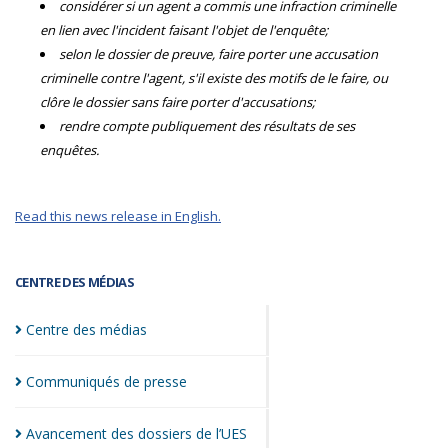
considérer si un agent a commis une infraction criminelle
en lien avec l'incident faisant l'objet de l'enquête;
selon le dossier de preuve, faire porter une accusation
criminelle contre l'agent, s'il existe des motifs de le faire, ou
clôre le dossier sans faire porter d'accusations;
rendre compte publiquement des résultats de ses
enquêtes.
Read this news release in English.
CENTRE DES MÉDIAS
Centre des
médias
Communiqués de
presse
Avancement des dossiers de
l’UES