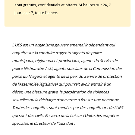
sont gratuits, confidentiels et offerts 24 heures sur 24, 7
jours sur 7, toute l’année.
L’UES est un organisme gouvernemental indépendant qui
enquête sur la conduite d’agents (agents de police
municipaux, régionaux et provinciaux, agents du Service de
police Nishnawbe-Aski, agents spéciaux de la Commission des
parcs du Niagara et agents de la paix du Service de protection
de l’Assemblée législative) qui pourrait avoir entraîné un
décès, une blessure grave, la perpétration de violences
sexuelles ou la décharge d’une arme à feu sur une personne.
Toutes les enquêtes sont menées par des enquêteurs de l'UES
qui sont des civils. En vertu de la Loi sur l'Unité des enquêtes
spéciales, le directeur de l'UES doit :