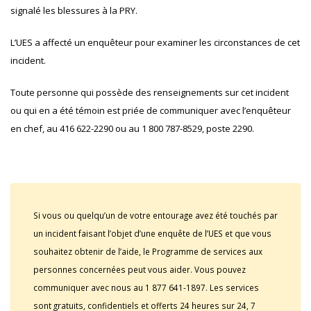
signalé les blessures à la PRY.
L’UES a affecté un enquêteur pour examiner les circonstances de cet
incident.
Toute personne qui possède des renseignements sur cet incident
ou qui en a été témoin est priée de communiquer avec l’enquêteur
en chef, au 416 622-2290 ou au 1 800 787-8529, poste 2290.
Si vous ou quelqu’un de votre entourage avez été touchés par
un incident faisant l’objet d’une enquête de l’UES et que vous
souhaitez obtenir de l’aide, le Programme de services aux
personnes concernées peut vous aider. Vous pouvez
communiquer avec nous au 1 877 641-1897. Les services
sont gratuits, confidentiels et offerts 24 heures sur 24, 7