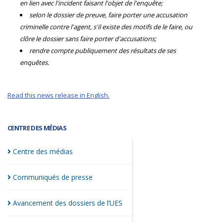
en lien avec l'incident faisant l'objet de l'enquête;
selon le dossier de preuve, faire porter une accusation
criminelle contre l'agent, s'il existe des motifs de le faire, ou
clôre le dossier sans faire porter d'accusations;
rendre compte publiquement des résultats de ses
enquêtes.
Read this news release in English.
CENTRE DES MÉDIAS
Centre des
médias
Communiqués de
presse
Avancement des dossiers de
l’UES