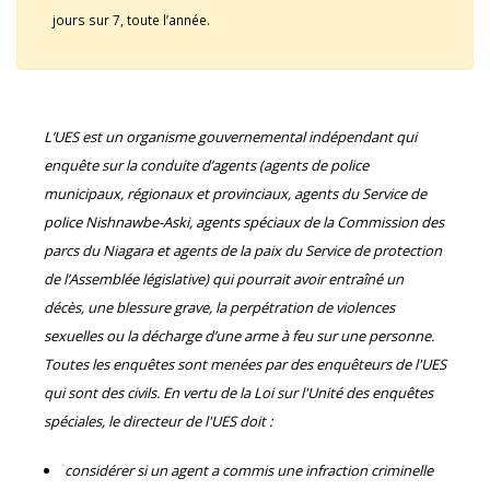
jours sur 7, toute l’année.
L’UES est un organisme gouvernemental indépendant qui
enquête sur la conduite d’agents (agents de police
municipaux, régionaux et provinciaux, agents du Service de
police Nishnawbe-Aski, agents spéciaux de la Commission des
parcs du Niagara et agents de la paix du Service de protection
de l’Assemblée législative) qui pourrait avoir entraîné un
décès, une blessure grave, la perpétration de violences
sexuelles ou la décharge d’une arme à feu sur une personne.
Toutes les enquêtes sont menées par des enquêteurs de l'UES
qui sont des civils. En vertu de la Loi sur l'Unité des enquêtes
spéciales, le directeur de l'UES doit :
considérer si un agent a commis une infraction criminelle