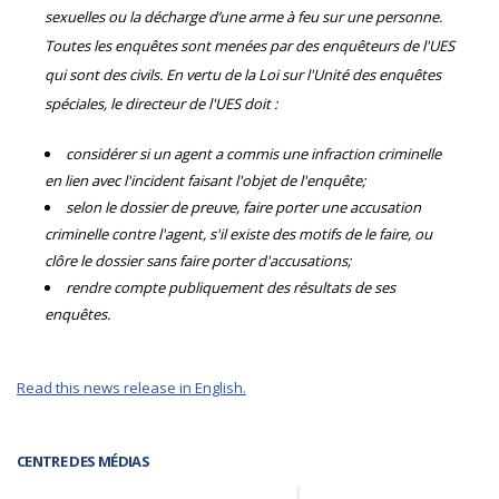
sexuelles ou la décharge d’une arme à feu sur une personne.
Toutes les enquêtes sont menées par des enquêteurs de l'UES
qui sont des civils. En vertu de la Loi sur l'Unité des enquêtes
spéciales, le directeur de l'UES doit :
considérer si un agent a commis une infraction criminelle
en lien avec l'incident faisant l'objet de l'enquête;
selon le dossier de preuve, faire porter une accusation
criminelle contre l'agent, s'il existe des motifs de le faire, ou
clôre le dossier sans faire porter d'accusations;
rendre compte publiquement des résultats de ses
enquêtes.
Read this news release in English.
CENTRE DES MÉDIAS