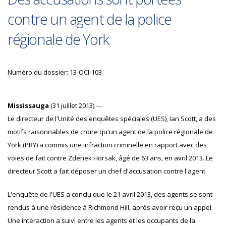
contre un agent de la police
régionale de York
Numéro du dossier: 13-OCI-103
Mississauga
(31 juillet 2013) ---
Le directeur de l'Unité des enquêtes spéciales (UES), Ian Scott, a des
motifs raisonnables de croire qu'un agent de la police régionale de
York (PRY) a commis une infraction criminelle en rapport avec des
voies de fait contre Zdenek Horsak, âgé de 63 ans, en avril 2013. Le
directeur Scott a fait déposer un chef d'accusation contre l'agent.
L'enquête de l'UES a conclu que le 21 avril 2013, des agents se sont
rendus à une résidence à Richmond Hill, après avoir reçu un appel.
Une interaction a suivi entre les agents et les occupants de la