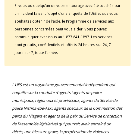
Si vous ou quelqu’un de votre entourage avez été touchés par
un incident faisant l’objet d’une enquête de l’UES et que vous
souhaitez obtenir de l’aide, le Programme de services aux
personnes concernées peut vous aider. Vous pouvez
communiquer avec nous au 1 877 641-1897. Les services
sont gratuits, confidentiels et offerts 24 heures sur 24, 7
jours sur 7, toute l’année.
L’UES est un organisme gouvernemental indépendant qui
enquête sur la conduite d’agents (agents de police
municipaux, régionaux et provinciaux, agents du Service de
police Nishnawbe-Aski, agents spéciaux de la Commission des
parcs du Niagara et agents de la paix du Service de protection
de l’Assemblée législative) qui pourrait avoir entraîné un
décès, une blessure grave, la perpétration de violences