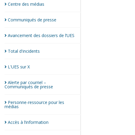
Centre des
médias
Communiqués de
presse
Avancement des dossiers de
l’UES
Total
d'incidents
L'UES sur
X
Alerte par courriel –
Communiqués de
presse
Personne-ressource pour les
médias
Accès à
l’information