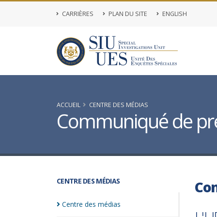
CARRIÈRES
PLAN DU SITE
ENGLISH
ACCUEIL
CENTRE DES MÉDIAS
Communiqué de pr
CENTRE DES MÉDIAS
Co
Centre des
médias