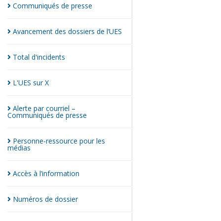
Communiqués de
presse
Avancement des dossiers de
l’UES
Total
d'incidents
L'UES sur
X
Alerte par courriel –
Communiqués de
presse
Personne-ressource pour les
médias
Accès à
l’information
Numéros de
dossier