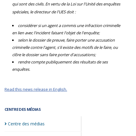
qui sont des civils. En vertu de la Loi sur l'Unité des enquêtes
spéciales, le directeur de l'UES doit :
considérer si un agent a commis une infraction criminelle
en lien avec l'incident faisant l'objet de l'enquête;
selon le dossier de preuve, faire porter une accusation
criminelle contre l'agent, s'il existe des motifs de le faire, ou
clôre le dossier sans faire porter d'accusations;
rendre compte publiquement des résultats de ses
enquêtes.
Read this news release in English.
CENTRE DES MÉDIAS
Centre des
médias