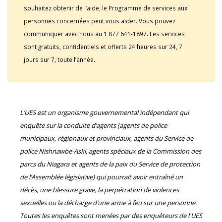
souhaitez obtenir de l’aide, le Programme de services aux
personnes concernées peut vous aider. Vous pouvez
communiquer avec nous au 1 877 641-1897. Les services
sont gratuits, confidentiels et offerts 24 heures sur 24, 7
jours sur 7, toute l’année.
L’UES est un organisme gouvernemental indépendant qui
enquête sur la conduite d’agents (agents de police
municipaux, régionaux et provinciaux, agents du Service de
police Nishnawbe-Aski, agents spéciaux de la Commission des
parcs du Niagara et agents de la paix du Service de protection
de l’Assemblée législative) qui pourrait avoir entraîné un
décès, une blessure grave, la perpétration de violences
sexuelles ou la décharge d’une arme à feu sur une personne.
Toutes les enquêtes sont menées par des enquêteurs de l'UES