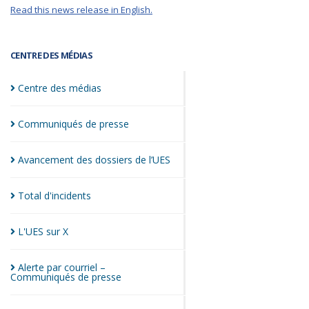
Read this news release in English.
CENTRE DES MÉDIAS
Centre des
médias
Communiqués de
presse
Avancement des dossiers de
l’UES
Total
d'incidents
L'UES sur
X
Alerte par courriel –
Communiqués de
presse