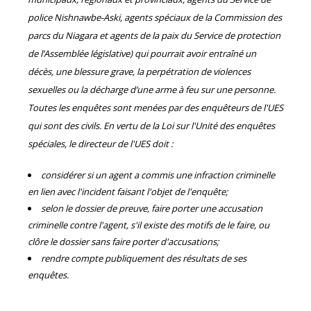
police Nishnawbe-Aski, agents spéciaux de la Commission des
parcs du Niagara et agents de la paix du Service de protection
de l’Assemblée législative) qui pourrait avoir entraîné un
décès, une blessure grave, la perpétration de violences
sexuelles ou la décharge d’une arme à feu sur une personne.
Toutes les enquêtes sont menées par des enquêteurs de l'UES
qui sont des civils. En vertu de la Loi sur l'Unité des enquêtes
spéciales, le directeur de l'UES doit :
considérer si un agent a commis une infraction criminelle
en lien avec l'incident faisant l'objet de l'enquête;
selon le dossier de preuve, faire porter une accusation
criminelle contre l'agent, s'il existe des motifs de le faire, ou
clôre le dossier sans faire porter d'accusations;
rendre compte publiquement des résultats de ses
enquêtes.