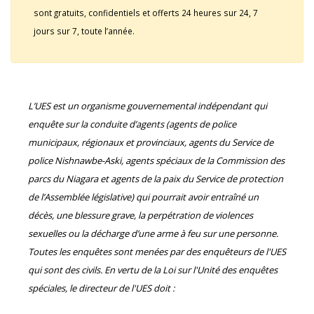
sont gratuits, confidentiels et offerts 24 heures sur 24, 7
jours sur 7, toute l’année.
L’UES est un organisme gouvernemental indépendant qui
enquête sur la conduite d’agents (agents de police
municipaux, régionaux et provinciaux, agents du Service de
police Nishnawbe-Aski, agents spéciaux de la Commission des
parcs du Niagara et agents de la paix du Service de protection
de l’Assemblée législative) qui pourrait avoir entraîné un
décès, une blessure grave, la perpétration de violences
sexuelles ou la décharge d’une arme à feu sur une personne.
Toutes les enquêtes sont menées par des enquêteurs de l'UES
qui sont des civils. En vertu de la Loi sur l'Unité des enquêtes
spéciales, le directeur de l'UES doit :