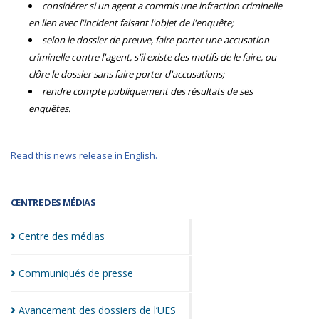
considérer si un agent a commis une infraction criminelle
en lien avec l'incident faisant l'objet de l'enquête;
selon le dossier de preuve, faire porter une accusation
criminelle contre l'agent, s'il existe des motifs de le faire, ou
clôre le dossier sans faire porter d'accusations;
rendre compte publiquement des résultats de ses
enquêtes.
Read this news release in English.
CENTRE DES MÉDIAS
Centre des
médias
Communiqués de
presse
Avancement des dossiers de
l’UES