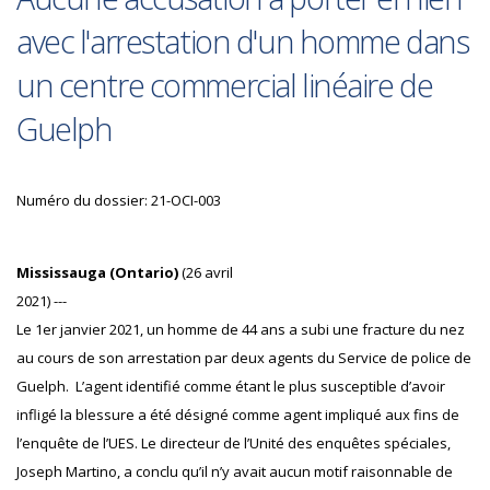
avec l'arrestation d'un homme dans
un centre commercial linéaire de
Guelph
Numéro du dossier: 21-OCI-003
Mississauga (Ontario)
(26 avril
2021) ---
Le 1er janvier 2021, un homme de 44 ans a subi une fracture du nez
au cours de son arrestation par deux agents du Service de police de
Guelph. L’agent identifié comme étant le plus susceptible d’avoir
infligé la blessure a été désigné comme agent impliqué aux fins de
l’enquête de l’UES. Le directeur de l’Unité des enquêtes spéciales,
Joseph Martino, a conclu qu’il n’y avait aucun motif raisonnable de