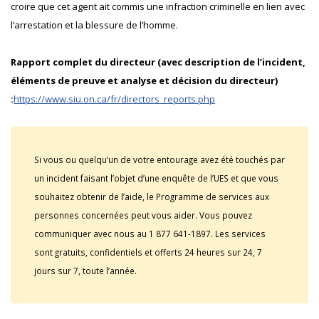
croire que cet agent ait commis une infraction criminelle en lien avec
l’arrestation et la blessure de l’homme.
Rapport complet du directeur (avec description de l’incident,
éléments de preuve et analyse et décision du directeur)
:
https://www.siu.on.ca/fr/directors_reports.php
Si vous ou quelqu’un de votre entourage avez été touchés par
un incident faisant l’objet d’une enquête de l’UES et que vous
souhaitez obtenir de l’aide, le Programme de services aux
personnes concernées peut vous aider. Vous pouvez
communiquer avec nous au 1 877 641-1897. Les services
sont gratuits, confidentiels et offerts 24 heures sur 24, 7
jours sur 7, toute l’année.