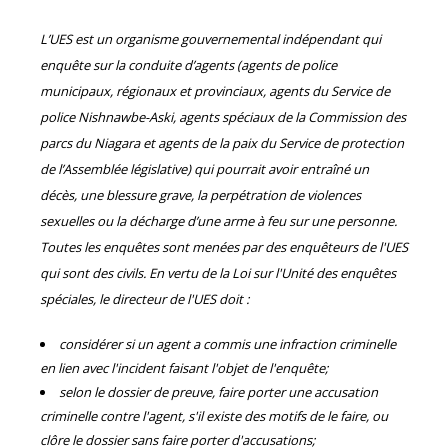
L’UES est un organisme gouvernemental indépendant qui
enquête sur la conduite d’agents (agents de police
municipaux, régionaux et provinciaux, agents du Service de
police Nishnawbe-Aski, agents spéciaux de la Commission des
parcs du Niagara et agents de la paix du Service de protection
de l’Assemblée législative) qui pourrait avoir entraîné un
décès, une blessure grave, la perpétration de violences
sexuelles ou la décharge d’une arme à feu sur une personne.
Toutes les enquêtes sont menées par des enquêteurs de l'UES
qui sont des civils. En vertu de la Loi sur l'Unité des enquêtes
spéciales, le directeur de l'UES doit :
considérer si un agent a commis une infraction criminelle
en lien avec l'incident faisant l'objet de l'enquête;
selon le dossier de preuve, faire porter une accusation
criminelle contre l'agent, s'il existe des motifs de le faire, ou
clôre le dossier sans faire porter d'accusations;