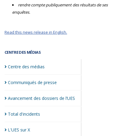
rendre compte publiquement des résultats de ses
enquêtes.
Read this news release in English.
CENTRE DES MÉDIAS
Centre des
médias
Communiqués de
presse
Avancement des dossiers de
l’UES
Total
d'incidents
L'UES sur
X