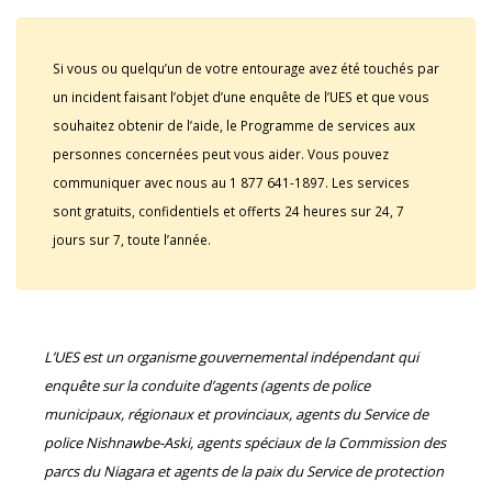
Si vous ou quelqu’un de votre entourage avez été touchés par
un incident faisant l’objet d’une enquête de l’UES et que vous
souhaitez obtenir de l’aide, le Programme de services aux
personnes concernées peut vous aider. Vous pouvez
communiquer avec nous au 1 877 641-1897. Les services
sont gratuits, confidentiels et offerts 24 heures sur 24, 7
jours sur 7, toute l’année.
L’UES est un organisme gouvernemental indépendant qui
enquête sur la conduite d’agents (agents de police
municipaux, régionaux et provinciaux, agents du Service de
police Nishnawbe-Aski, agents spéciaux de la Commission des
parcs du Niagara et agents de la paix du Service de protection