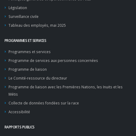
Législation
Surveillance civile
Tableau des employés, mai 2025
PROGRAMMES ET SERVICES
Programmes et services
Programme de services aux personnes concernées
Programme de liaison
Le Comité-ressource du directeur
Programme de liaison avec les Premières Nations, les Inuits et les
Métis
Collecte de données fondées sur la race
Accessibilité
RAPPORTS PUBLICS