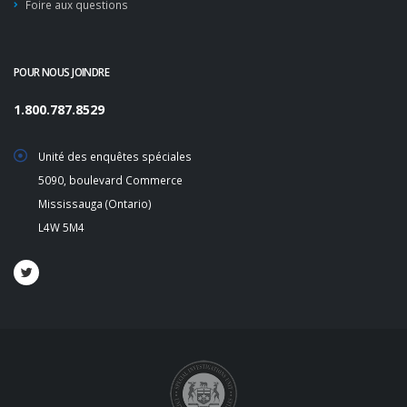
Foire aux questions
POUR NOUS JOINDRE
1.800.787.8529
Unité des enquêtes spéciales
5090, boulevard Commerce
Mississauga (Ontario)
L4W 5M4