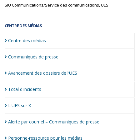
SIU Communications/Service des communications, UES
CENTRE DES MÉDIAS
Centre des
médias
Communiqués de
presse
Avancement des dossiers de
l’UES
Total
d'incidents
L'UES sur
X
Alerte par courriel – Communiqués de
presse
Personne-ressource pour les
médias