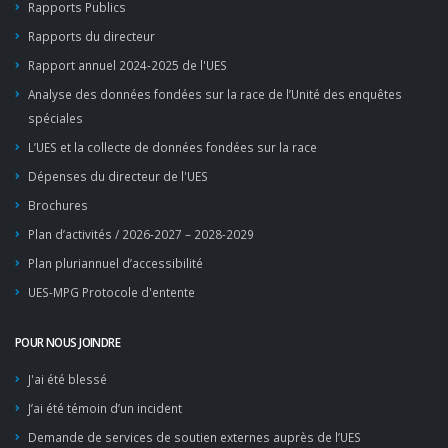
Rapports Publics
Rapports du directeur
Rapport annuel 2024-2025 de l'UES
Analyse des données fondées sur la race de l’Unité des enquêtes
spéciales
L’UES et la collecte de données fondées sur la race
Dépenses du directeur de l'UES
Brochures
Plan d’activités / 2026-2027 – 2028-2029
Plan pluriannuel d’accessibilité
UES-MPG Protocole d'entente
POUR NOUS JOINDRE
J'ai été blessé
J’ai été témoin d’un incident
Demande de services de soutien externes auprès de l’UES