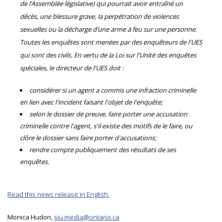
de l’Assemblée législative) qui pourrait avoir entraîné un
décès, une blessure grave, la perpétration de violences
sexuelles ou la décharge d’une arme à feu sur une personne.
Toutes les enquêtes sont menées par des enquêteurs de l'UES
qui sont des civils. En vertu de la Loi sur l'Unité des enquêtes
spéciales, le directeur de l'UES doit :
considérer si un agent a commis une infraction criminelle
en lien avec l'incident faisant l'objet de l'enquête;
selon le dossier de preuve, faire porter une accusation
criminelle contre l'agent, s'il existe des motifs de le faire, ou
clôre le dossier sans faire porter d'accusations;
rendre compte publiquement des résultats de ses
enquêtes.
Read this news release in English.
Monica Hudon,
siu.media@ontario.ca