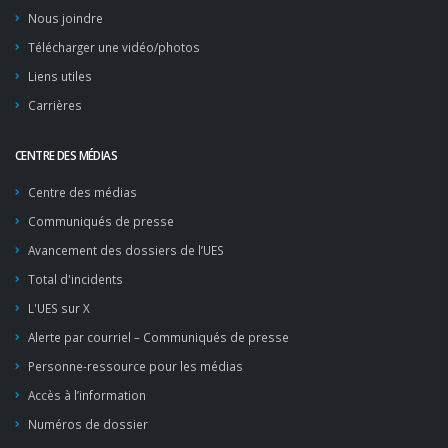
Nous joindre
Télécharger une vidéo/photos
Liens utiles
Carrières
CENTRE DES MÉDIAS
Centre des médias
Communiqués de presse
Avancement des dossiers de l’UES
Total d'incidents
L'UES sur X
Alerte par courriel – Communiqués de presse
Personne-ressource pour les médias
Accès à l’information
Numéros de dossier