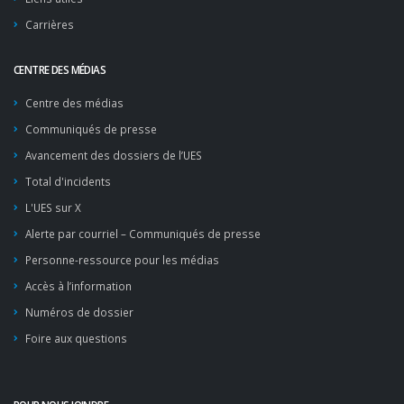
Carrières
CENTRE DES MÉDIAS
Centre des médias
Communiqués de presse
Avancement des dossiers de l’UES
Total d'incidents
L'UES sur X
Alerte par courriel – Communiqués de presse
Personne-ressource pour les médias
Accès à l’information
Numéros de dossier
Foire aux questions