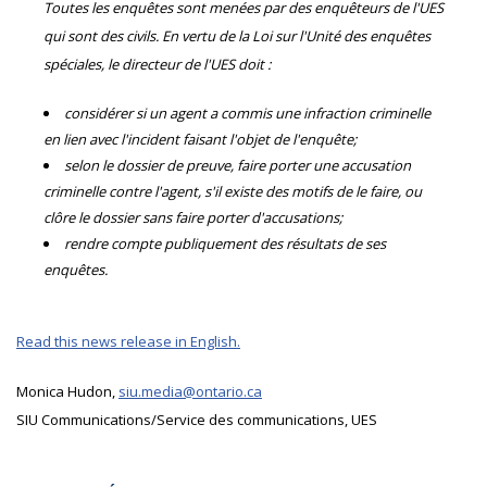
Toutes les enquêtes sont menées par des enquêteurs de l'UES
qui sont des civils. En vertu de la Loi sur l'Unité des enquêtes
spéciales, le directeur de l'UES doit :
considérer si un agent a commis une infraction criminelle
en lien avec l'incident faisant l'objet de l'enquête;
selon le dossier de preuve, faire porter une accusation
criminelle contre l'agent, s'il existe des motifs de le faire, ou
clôre le dossier sans faire porter d'accusations;
rendre compte publiquement des résultats de ses
enquêtes.
Read this news release in English.
Monica Hudon,
siu.media@ontario.ca
SIU Communications/Service des communications, UES