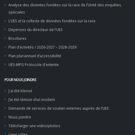
Analyse des données fondées sur la race de l’Unité des enquêtes
spéciales
L’UES et la collecte de données fondées sur la race
Dépenses du directeur de l'UES
Brochures
Plan d’activités / 2026-2027 – 2028-2029
Plan pluriannuel d’accessibilité
UES-MPG Protocole d'entente
POUR NOUS JOINDRE
J'ai été blessé
J’ai été témoin d’un incident
Demande de services de soutien externes auprès de l’UES
Nous joindre
Télécharger une vidéo/photos
Liens utiles