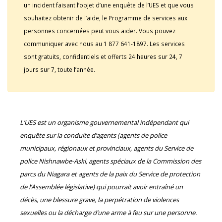
un incident faisant l’objet d’une enquête de l’UES et que vous
souhaitez obtenir de l’aide, le Programme de services aux
personnes concernées peut vous aider. Vous pouvez
communiquer avec nous au 1 877 641-1897. Les services
sont gratuits, confidentiels et offerts 24 heures sur 24, 7
jours sur 7, toute l’année.
L’UES est un organisme gouvernemental indépendant qui
enquête sur la conduite d’agents (agents de police
municipaux, régionaux et provinciaux, agents du Service de
police Nishnawbe-Aski, agents spéciaux de la Commission des
parcs du Niagara et agents de la paix du Service de protection
de l’Assemblée législative) qui pourrait avoir entraîné un
décès, une blessure grave, la perpétration de violences
sexuelles ou la décharge d’une arme à feu sur une personne.