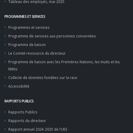
Tableau des employés, mai 2025
PROGRAMMES ET SERVICES
Programmes et services
Programme de services aux personnes concernées
Programme de liaison
Le Comité-ressource du directeur
Programme de liaison avec les Premières Nations, les Inuits et les
Métis
Collecte de données fondées sur la race
Accessibilité
RAPPORTS PUBLICS
Rapports Publics
Rapports du directeur
Rapport annuel 2024-2025 de l'UES