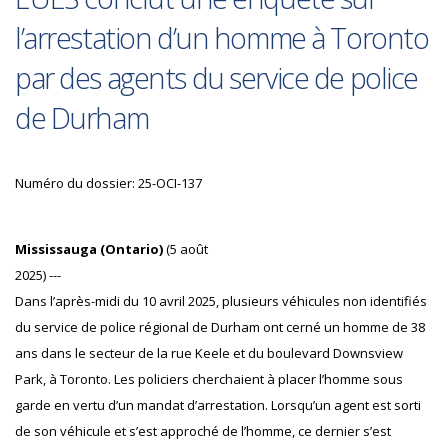
l’arrestation d’un homme à Toronto
par des agents du service de police
de Durham
Numéro du dossier: 25-OCI-137
Mississauga (Ontario)
(5 août
2025) ---
Dans l’après-midi du 10 avril 2025, plusieurs véhicules non identifiés
du service de police régional de Durham ont cerné un homme de 38
ans dans le secteur de la rue Keele et du boulevard Downsview
Park, à Toronto. Les policiers cherchaient à placer l’homme sous
garde en vertu d’un mandat d’arrestation. Lorsqu’un agent est sorti
de son véhicule et s’est approché de l’homme, ce dernier s’est