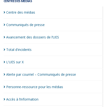
CENTRE DES MÉDIAS
Centre des
médias
Communiqués de
presse
Avancement des dossiers de
l’UES
Total
d'incidents
L'UES sur
X
Alerte par courriel – Communiqués de
presse
Personne-ressource pour les
médias
Accès à
l’information