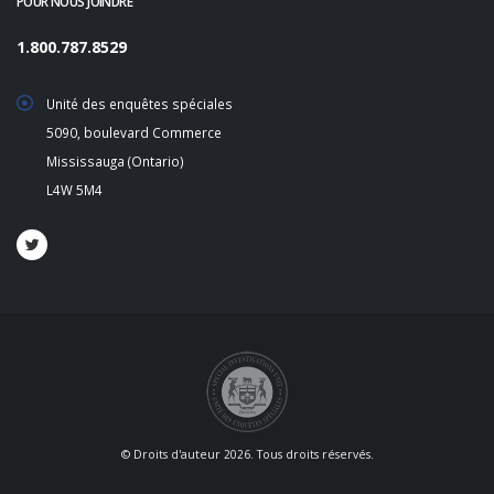
POUR NOUS JOINDRE
1.800.787.8529
Unité des enquêtes spéciales
5090, boulevard Commerce
Mississauga (Ontario)
L4W 5M4
© Droits d'auteur 2026. Tous droits réservés.