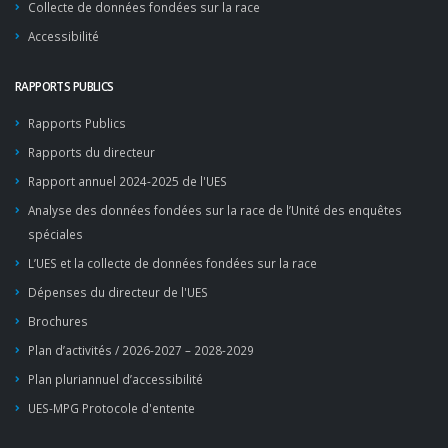
Collecte de données fondées sur la race
Accessibilité
RAPPORTS PUBLICS
Rapports Publics
Rapports du directeur
Rapport annuel 2024-2025 de l'UES
Analyse des données fondées sur la race de l’Unité des enquêtes
spéciales
L’UES et la collecte de données fondées sur la race
Dépenses du directeur de l'UES
Brochures
Plan d’activités / 2026-2027 – 2028-2029
Plan pluriannuel d’accessibilité
UES-MPG Protocole d'entente