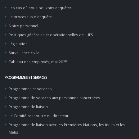
Les cas où nous pouvons enquêter
Le processus d'enquête
Notre personnel
Politiques générales et opérationnelles de l'UES
Législation
Surveillance civile
Tableau des employés, mai 2025
PROGRAMMES ET SERVICES
Programmes et services
Programme de services aux personnes concernées
Programme de liaison
Le Comité-ressource du directeur
Programme de liaison avec les Premières Nations, les Inuits et les
Métis