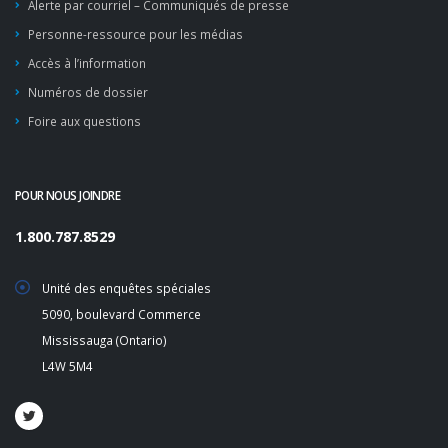
Alerte par courriel – Communiqués de presse
Personne-ressource pour les médias
Accès à l’information
Numéros de dossier
Foire aux questions
POUR NOUS JOINDRE
1.800.787.8529
Unité des enquêtes spéciales
5090, boulevard Commerce
Mississauga (Ontario)
L4W 5M4