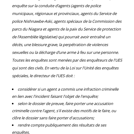
enquête sur la conduite d’agents (agents de police
municipaux, régionaux et provinciaux, agents du Service de
police Nishnawbe-Aski, agents spéciaux de la Commission des
parcs du Niagara et agents de la paix du Service de protection
de l’Assemblée législative) qui pourrait avoir entraîné un
décès, une blessure grave, la perpétration de violences
sexuelles ou la décharge d’une arme à feu sur une personne.
Toutes les enquêtes sont menées par des enquêteurs de l'UES
qui sont des civils. En vertu de la Loi sur l'Unité des enquêtes
spéciales, le directeur de l'UES doit :
considérer si un agent a commis une infraction criminelle
en lien avec l'incident faisant l'objet de l'enquête;
selon le dossier de preuve, faire porter une accusation
criminelle contre l'agent, s'il existe des motifs de le faire, ou
clôre le dossier sans faire porter d'accusations;
rendre compte publiquement des résultats de ses
enquêtes.