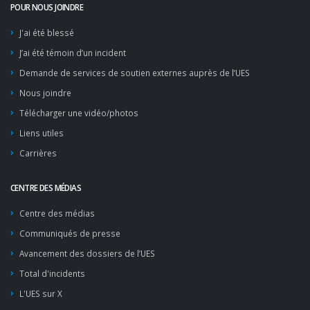
POUR NOUS JOINDRE
J'ai été blessé
J’ai été témoin d’un incident
Demande de services de soutien externes auprès de l’UES
Nous joindre
Télécharger une vidéo/photos
Liens utiles
Carrières
CENTRE DES MÉDIAS
Centre des médias
Communiqués de presse
Avancement des dossiers de l’UES
Total d'incidents
L'UES sur X