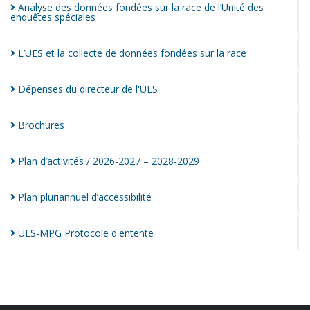
Analyse des données fondées sur la race de l’Unité des
enquêtes
spéciales
L’UES et la collecte de données fondées sur la
race
Dépenses du directeur de
l'UES
Brochures
Plan d’activités / 2026-2027 –
2028-2029
Plan pluriannuel
d’accessibilité
UES-MPG Protocole
d'entente