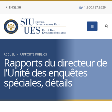
ENGLISH
1.800.787.8529
ACCUEIL
RAPPORTS PUBLICS
Rapports du directeur de
l’Unité des enquêtes
spéciales, détails