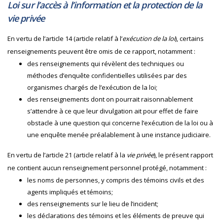
Loi sur l’accès à l’information et la protection de la
vie privée
En vertu de l’article 14 (article relatif à l’
exécution de la loi
), certains
renseignements peuvent être omis de ce rapport, notamment :
des renseignements qui révèlent des techniques ou
méthodes d’enquête confidentielles utilisées par des
organismes chargés de l’exécution de la loi;
des renseignements dont on pourrait raisonnablement
s’attendre à ce que leur divulgation ait pour effet de faire
obstacle à une question qui concerne l’exécution de la loi ou à
une enquête menée préalablement à une instance judiciaire.
En vertu de l’article 21 (article relatif à la
vie privée
), le présent rapport
ne contient aucun renseignement personnel protégé, notamment :
les noms de personnes, y compris des témoins civils et des
agents impliqués et témoins;
des renseignements sur le lieu de l’incident;
les déclarations des témoins et les éléments de preuve qui