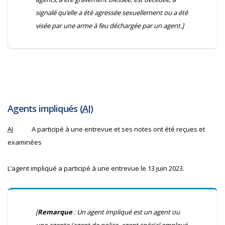
signalé qu’elle a été agressée sexuellement ou a été
visée par une arme à feu déchargée par un agent.]
Agents impliqués (
AI
)
AI
A participé à une entrevue et ses notes ont été reçues et
examinées
L’agent impliqué a participé à une entrevue le 13 juin 2023.
[
Remarque
: Un agent impliqué est un agent ou