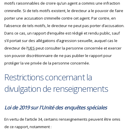
motifs raisonnables de croire qu’un agent a commis une infraction
criminelle. Si de tels motifs existent, le directeur a le pouvoir de faire
porter une accusation criminelle contre cet agent. Par contre, en
l’absence de tels motifs, le directeur ne peut pas porter d’accusation.
Dans ce cas, un rapport d’enquête est rédigé et rendu public, sauf
s’il portait sur des allégations d’agression sexuelle, auquel cas le
directeur de l’
UES
peut consulter la personne concernée et exercer
son pouvoir discrétionnaire de ne pas publier le rapport pour
protéger la vie privée de la personne concernée.
Restrictions concernant la
divulgation de renseignements
Loi de 2019 sur l’Unité des enquêtes spéciales
En vertu de l’article 34, certains renseignements peuvent être omis
de ce rapport, notamment :