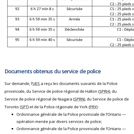
Documents obtenus du service de police
Sur demande, l’
UES
a reçu les documents suivants de la Police
provinciale, du Service de police régional de Halton (
SPRH
), du
Service de police régional de Niagara (
SPRN
), du Service de police de
Toronto (
SPT
) et de la Police régionale de York (
PRY
) :
Ordonnance générale de la Police provinciale de l’Ontario —
opération menée par divers services de police;
Ordonnance générale de la Police provinciale de l’Ontario —