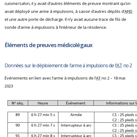
cuisine/salon, il y avait d’autres éléments de preuve montrant qu’on
avait déployé une arme à impulsions, à savoir d’autres dépôts d’
AFID
et une autre porte de décharge. Il n’y avait aucune trace de fils de
sonde d’arme à impulsions à l’intérieur de la résidence.
Éléments de preuves médicolégaux
Données sur le déploiement de l’arme à impulsions de l’
AT
no 2
Événements en lien avec l’arme à impulsions de l’
AT
no 2 – 18 mai
2023