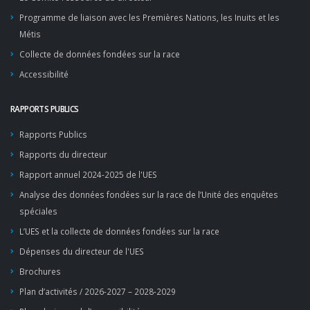
Programme de liaison avec les Premières Nations, les Inuits et les
Métis
Collecte de données fondées sur la race
Accessibilité
RAPPORTS PUBLICS
Rapports Publics
Rapports du directeur
Rapport annuel 2024-2025 de l'UES
Analyse des données fondées sur la race de l’Unité des enquêtes
spéciales
L’UES et la collecte de données fondées sur la race
Dépenses du directeur de l'UES
Brochures
Plan d’activités / 2026-2027 – 2028-2029