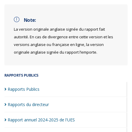
Note:
La version originale anglaise signée du rapport fait
autorité. En cas de divergence entre cette version et les
versions anglaise ou française en ligne, la version
originale anglaise signée du rapport l’emporte.
RAPPORTS PUBLICS
Rapports
Publics
Rapports du
directeur
Rapport annuel 2024-2025 de
l'UES