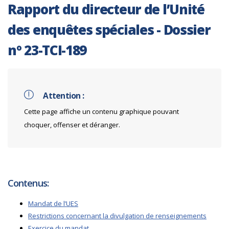
Rapport du directeur de l’Unité
des enquêtes spéciales - Dossier
nº 23-TCI-189
Attention :
Cette page affiche un contenu graphique pouvant
choquer, offenser et déranger.
Contenus:
Mandat de l’UES
Restrictions concernant la divulgation de renseignements
Exercice du mandat