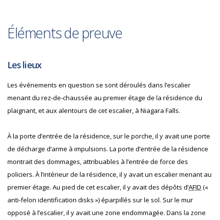
Éléments de preuve
Les lieux
Les événements en question se sont déroulés dans l’escalier
menant du rez-de-chaussée au premier étage de la résidence du
plaignant, et aux alentours de cet escalier, à Niagara Falls.
À la porte d’entrée de la résidence, sur le porche, il y avait une porte
de décharge d’arme à impulsions. La porte d’entrée de la résidence
montrait des dommages, attribuables à l’entrée de force des
policiers. À l’intérieur de la résidence, il y avait un escalier menant au
premier étage. Au pied de cet escalier, il y avait des dépôts d’
AFID
(«
anti-felon identification disks ») éparpillés sur le sol. Sur le mur
opposé à l’escalier, il y avait une zone endommagée. Dans la zone