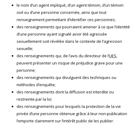
le nom d’un agent impliqué, d’un agent témoin, d’un témoin
civil ou d’une personne concernée, ainsi que tout
renseignement permettant d’identifier ces personnes;
des renseignements qui pourraient amener à ce que l’identité
d’une personne ayant signalé avoir été agressée
sexuellement soit révélée dans le contexte de l’agression
sexuelle;
des renseignements qui, de l’avis du directeur de l’
UES
,
peuvent présenter un risque de préjudice grave pour une
personne;
des renseignements qui divulguent des techniques ou
méthodes d’enquête;
des renseignements dont la diffusion est interdite ou
restreinte par la loi;
des renseignements pour lesquels la protection de la vie
privée d’une personne obtenue grâce à leur non-publication
l’emporte clairement sur l’intérêt public de les publier.