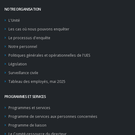
NOTRE ORGANISATION
L'Unité
Les cas où nous pouvons enquêter
Le processus d'enquête
Notre personnel
Politiques générales et opérationnelles de l'UES
Législation
Surveillance civile
Tableau des employés, mai 2025
PROGRAMMES ET SERVICES
Programmes et services
Programme de services aux personnes concernées
Programme de liaison
Le Comité-ressource du directeur