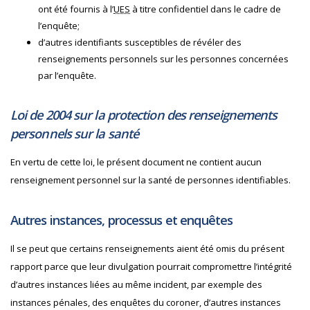
ont été fournis à l’
UES
à titre confidentiel dans le cadre de
l’enquête;
d’autres identifiants susceptibles de révéler des
renseignements personnels sur les personnes concernées
par l’enquête.
Loi de 2004 sur la protection des renseignements
personnels sur la santé
En vertu de cette loi, le présent document ne contient aucun
renseignement personnel sur la santé de personnes identifiables.
Autres instances, processus et enquêtes
Il se peut que certains renseignements aient été omis du présent
rapport parce que leur divulgation pourrait compromettre l’intégrité
d’autres instances liées au même incident, par exemple des
instances pénales, des enquêtes du coroner, d’autres instances