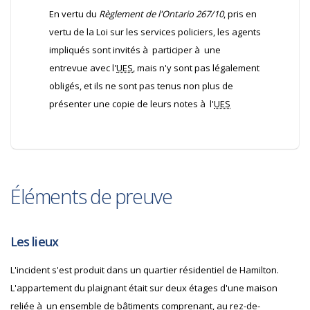
En vertu du
Règlement de l'Ontario 267/10
, pris en
vertu de la Loi sur les services policiers, les agents
impliqués sont invités à participer à une
entrevue avec l'
UES
, mais n'y sont pas légalement
obligés, et ils ne sont pas tenus non plus de
présenter une copie de leurs notes à l'
UES
Éléments de preuve
Les lieux
L'incident s'est produit dans un quartier résidentiel de Hamilton.
L'appartement du plaignant était sur deux étages d'une maison
reliée à un ensemble de bâtiments comprenant, au rez-de-