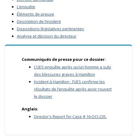
L’enquête
Éléments de preuve
Description de l’incident
Dispositions législatives pertinentes
Analyse et décision du directeur
Communiqués de presse pour ce dossier:
L’UES enquête après qu’un homme a subi
des blessures graves à Hamilton
Incident à Hamilton : l’UES confirme les
résultats de l’enquête après avoir rouvert
le dossier
Anglais:
Director's Report for Case # 16-OCI-235.