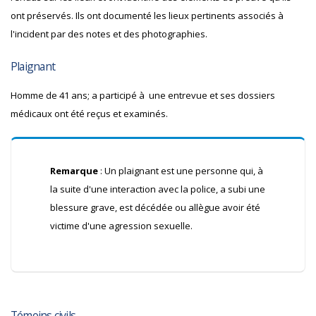
ont préservés. Ils ont documenté les lieux pertinents associés à
l'incident par des notes et des photographies.
Plaignant
Homme de 41 ans; a participé à une entrevue et ses dossiers
médicaux ont été reçus et examinés.
Remarque
: Un plaignant est une personne qui, à
la suite d'une interaction avec la police, a subi une
blessure grave, est décédée ou allègue avoir été
victime d'une agression sexuelle.
Témoins civils