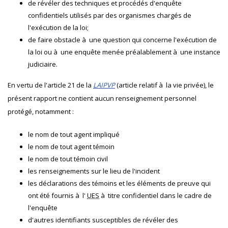
de révéler des techniques et procédés d'enquête
confidentiels utilisés par des organismes chargés de
l'exécution de la loi;
de faire obstacle à une question qui concerne l'exécution de
la loi ou à une enquête menée préalablement à une instance
judiciaire.
En vertu de l'article 21 de la
LAIPVP
(article relatif à la vie privée), le
présent rapport ne contient aucun renseignement personnel
protégé, notamment :
le nom de tout agent impliqué
le nom de tout agent témoin
le nom de tout témoin civil
les renseignements sur le lieu de l'incident
les déclarations des témoins et les éléments de preuve qui
ont été fournis à l'
UES
à titre confidentiel dans le cadre de
l'enquête
d'autres identifiants susceptibles de révéler des