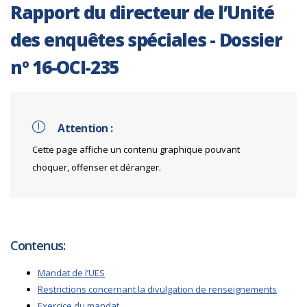
Rapport du directeur de l’Unité
des enquêtes spéciales - Dossier
nº 16-OCI-235
Attention :
Cette page affiche un contenu graphique pouvant
choquer, offenser et déranger.
Contenus:
Mandat de l’UES
Restrictions concernant la divulgation de renseignements
Exercice du mandat