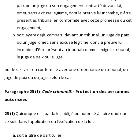
paix ou un juge ou son engagement contracté devant lui,
omet, sans excuse légitime, dont la preuve lui incombe, d'être
présent au tribunal en conformité avec cette promesse ou cet
engagement;
soit, ayant déjà comparu devant un tribunal, un juge de paix
ou un juge, omet, sans excuse légitime, dont la preuve lui
incombe, d'être présent au tribunal comme l'exige le tribunal,
le juge de paix ou le juge,
ou de se livrer en conformité avec une ordonnance du tribunal, du
juge de paix ou du juge, selon le cas.
Paragraphe 25 (1),
Code criminel
3 – Protection des personnes
autorisées
25 (1)
Quiconque est, par la loi, obligé ou autorisé à faire quoi que
ce soit dans l'application ou l'exécution de la loi :
soit à titre de particulier;