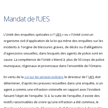
Mandat de l’UES
L'Unité des enquêtes spéciales (« l'
UES
» ou « l'Unité ») est un
organisme civil d'application de la loi qui mène des enquêtes sur les
incidents à l'origine de blessures graves, de décès ou d'allégations
d'agressions sexuelles, dans lesquels des agents de police sont en
cause. La compétence de l'Unité s'étend à plus de 50 corps de police
municipaux, régionaux et provinciaux dans l'ensemble de l'Ontario.
En vertu de la
Loi sur les services policiers
, le directeur de l'
UES
doit
déterminer, d'après les preuves recueillies dans une enquête, si un
agent a commis une infraction criminelle en rapport avec l'incident
faisant l'objet de l'enquête. Si à la suite de l'enquête, il existe des
motifs raisonnables de croire qu'une infraction a été commise, le