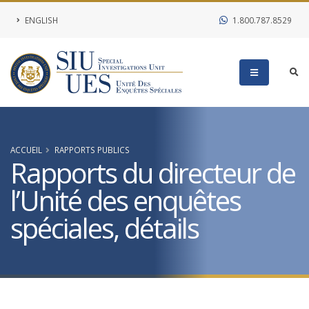
ENGLISH
1.800.787.8529
ACCUEIL
RAPPORTS PUBLICS
Rapports du directeur de
l’Unité des enquêtes
spéciales, détails