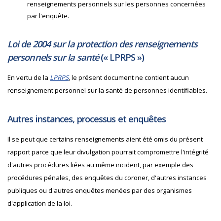
renseignements personnels sur les personnes concernées
par l'enquête.
Loi de 2004 sur la protection des renseignements
personnels sur la santé
(«
LPRPS
»)
En vertu de la
LPRPS
, le présent document ne contient aucun
renseignement personnel sur la santé de personnes identifiables.
Autres instances, processus et enquêtes
Il se peut que certains renseignements aient été omis du présent
rapport parce que leur divulgation pourrait compromettre l'intégrité
d'autres procédures liées au même incident, par exemple des
procédures pénales, des enquêtes du coroner, d'autres instances
publiques ou d'autres enquêtes menées par des organismes
d'application de la loi.