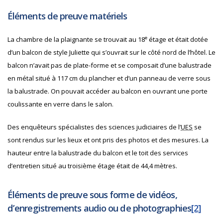
Éléments de preuve matériels
e
La chambre de la plaignante se trouvait au 18
étage et était dotée
d’un balcon de style Juliette qui s’ouvrait sur le côté nord de l’hôtel. Le
balcon n’avait pas de plate-forme et se composait d’une balustrade
en métal situé à 117 cm du plancher et d’un panneau de verre sous
la balustrade. On pouvait accéder au balcon en ouvrant une porte
coulissante en verre dans le salon.
Des enquêteurs spécialistes des sciences judiciaires de l’
UES
se
sont rendus sur les lieux et ont pris des photos et des mesures. La
hauteur entre la balustrade du balcon et le toit des services
d’entretien situé au troisième étage était de 44,4 mètres.
Éléments de preuve sous forme de vidéos,
d’enregistrements audio ou de photographies
[2]