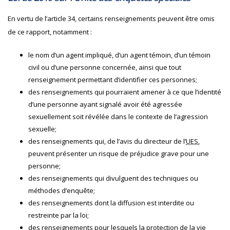
En vertu de l’article 34, certains renseignements peuvent être omis
de ce rapport, notamment :
le nom d’un agent impliqué, d’un agent témoin, d’un témoin
civil ou d’une personne concernée, ainsi que tout
renseignement permettant d’identifier ces personnes;
des renseignements qui pourraient amener à ce que l’identité
d’une personne ayant signalé avoir été agressée
sexuellement soit révélée dans le contexte de l’agression
sexuelle;
des renseignements qui, de l’avis du directeur de l’
UES
,
peuvent présenter un risque de préjudice grave pour une
personne;
des renseignements qui divulguent des techniques ou
méthodes d’enquête;
des renseignements dont la diffusion est interdite ou
restreinte par la loi;
des renseignements pour lesquels la protection de la vie