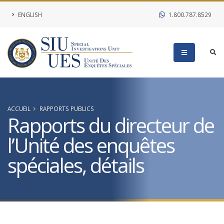
ENGLISH
1.800.787.8529
ACCUEIL
RAPPORTS PUBLICS
Rapports du directeur de
l’Unité des enquêtes
spéciales, détails