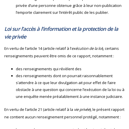
privée d’une personne obtenue grâce à leur non-publication
l’emporte clairement sur l’intérêt public de les publier.
Loi sur l’accès à l’information et la protection de la
vie privée
En vertu de l’article 14 (article relatif à l’
exécution de la loi
), certains
renseignements peuvent être omis de ce rapport, notamment :
des renseignements qui révèlent des
des renseignements dont on pourrait raisonnablement
s’attendre à ce que leur divulgation ait pour effet de faire
obstacle à une question qui concerne l’exécution de la loi ou à
une enquête menée préalablement à une instance judiciaire.
En vertu de l’article 21 (article relatif à la
vie privée
), le présent rapport
ne contient aucun renseignement personnel protégé, notamment :