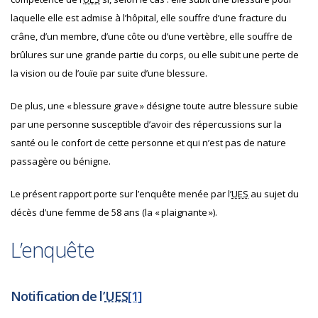
laquelle elle est admise à l’hôpital, elle souffre d’une fracture du
crâne, d’un membre, d’une côte ou d’une vertèbre, elle souffre de
brûlures sur une grande partie du corps, ou elle subit une perte de
la vision ou de l’ouïe par suite d’une blessure.
De plus, une « blessure grave » désigne toute autre blessure subie
par une personne susceptible d’avoir des répercussions sur la
santé ou le confort de cette personne et qui n’est pas de nature
passagère ou bénigne.
Le présent rapport porte sur l’enquête menée par l’
UES
au sujet du
décès d’une femme de 58 ans (la « plaignante »).
L’enquête
Notification de l’
UES
[1]