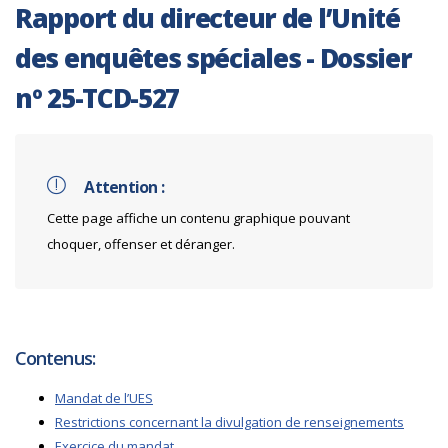
Rapport du directeur de l’Unité
des enquêtes spéciales - Dossier
nº 25-TCD-527
Attention :
Cette page affiche un contenu graphique pouvant
choquer, offenser et déranger.
Contenus:
Mandat de l’UES
Restrictions concernant la divulgation de renseignements
Exercice du mandat