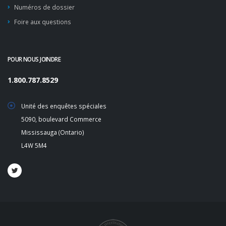
Numéros de dossier
Foire aux questions
POUR NOUS JOINDRE
1.800.787.8529
Unité des enquêtes spéciales
5090, boulevard Commerce
Mississauga (Ontario)
L4W 5M4