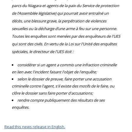
parcs du Niagara et agents de la paix du Service de protection
de l’Assemblée législative) qui pourrait avoir entraîné un
décès, une blessure grave, la perpétration de violences
sexuelles ou la décharge d’une arme à feu sur une personne.
Toutes les enquêtes sont menées par des enquêteurs de l'UES
qui sont des civils. En vertu de la Loi sur l'Unité des enquêtes
spéciales, le directeur de l'UES doit :
considérer si un agent a commis une infraction criminelle
en lien avec l'incident faisant l'objet de l'enquête;
selon le dossier de preuve, faire porter une accusation
criminelle contre l'agent, s'il existe des motifs de le faire, ou
clôre le dossier sans faire porter d'accusations;
rendre compte publiquement des résultats de ses
enquêtes.
Read this news release in English.