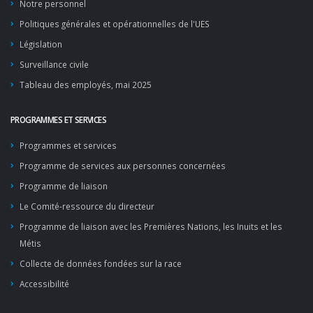
Notre personnel
Politiques générales et opérationnelles de l'UES
Législation
Surveillance civile
Tableau des employés, mai 2025
PROGRAMMES ET SERVICES
Programmes et services
Programme de services aux personnes concernées
Programme de liaison
Le Comité-ressource du directeur
Programme de liaison avec les Premières Nations, les Inuits et les
Métis
Collecte de données fondées sur la race
Accessibilité