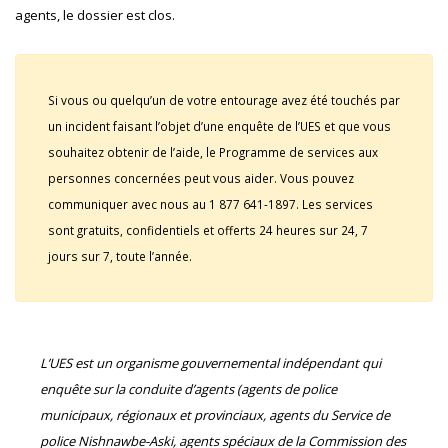
agents, le dossier est clos.
Si vous ou quelqu’un de votre entourage avez été touchés par
un incident faisant l’objet d’une enquête de l’UES et que vous
souhaitez obtenir de l’aide, le Programme de services aux
personnes concernées peut vous aider. Vous pouvez
communiquer avec nous au 1 877 641-1897. Les services
sont gratuits, confidentiels et offerts 24 heures sur 24, 7
jours sur 7, toute l’année.
L’UES est un organisme gouvernemental indépendant qui
enquête sur la conduite d’agents (agents de police
municipaux, régionaux et provinciaux, agents du Service de
police Nishnawbe-Aski, agents spéciaux de la Commission des