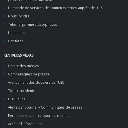
Demande de services de soutien externes auprès de l’UES
Nous joindre
Télécharger une vidéo/photos
Liens utiles
Carrières
CENTRE DES MÉDIAS
Centre des médias
Communiqués de presse
Avancement des dossiers de l’UES
Total d'incidents
L'UES sur X
Alerte par courriel – Communiqués de presse
Personne-ressource pour les médias
Accès à l’information