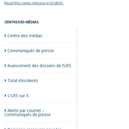
Read this news release in English.
CENTRE DES MÉDIAS
Centre des
médias
Communiqués de
presse
Avancement des dossiers de
l’UES
Total
d'incidents
L'UES sur
X
Alerte par courriel –
Communiqués de
presse