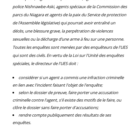
police Nishnawbe-Aski, agents spéciaux de la Commission des
parcs du Niagara et agents de la paix du Service de protection
de l’Assemblée législative) qui pourrait avoir entraîné un
décès, une blessure grave, la perpétration de violences
sexuelles ou la décharge d’une arme à feu sur une personne.
Toutes les enquêtes sont menées par des enquêteurs de l'UES
qui sont des civils. En vertu de la Loi sur l'Unité des enquêtes
spéciales, le directeur de l'UES doit :
considérer si un agent a commis une infraction criminelle
en lien avec l'incident faisant l'objet de l'enquête;
selon le dossier de preuve, faire porter une accusation
criminelle contre l'agent, s'il existe des motifs de le faire, ou
clôre le dossier sans faire porter d'accusations;
rendre compte publiquement des résultats de ses
enquêtes.