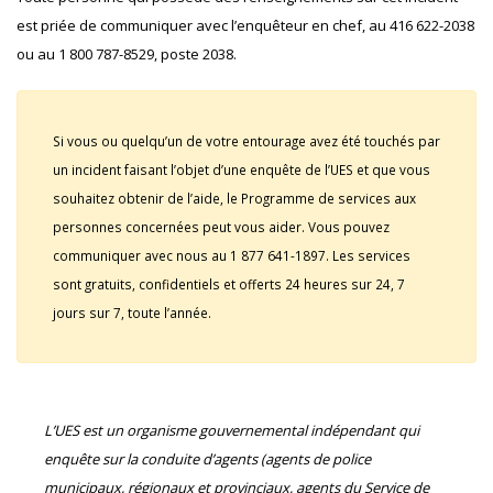
est priée de communiquer avec l’enquêteur en chef, au 416 622-2038
ou au 1 800 787-8529, poste 2038.
Si vous ou quelqu’un de votre entourage avez été touchés par
un incident faisant l’objet d’une enquête de l’UES et que vous
souhaitez obtenir de l’aide, le Programme de services aux
personnes concernées peut vous aider. Vous pouvez
communiquer avec nous au 1 877 641-1897. Les services
sont gratuits, confidentiels et offerts 24 heures sur 24, 7
jours sur 7, toute l’année.
L’UES est un organisme gouvernemental indépendant qui
enquête sur la conduite d’agents (agents de police
municipaux, régionaux et provinciaux, agents du Service de