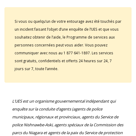
Si vous ou quelqu’un de votre entourage avez été touchés par
un incident faisant l’objet d’une enquête de l’UES et que vous
souhaitez obtenir de l’aide, le Programme de services aux
personnes concernées peut vous aider. Vous pouvez
communiquer avec nous au 1 877 641-1897. Les services
sont gratuits, confidentiels et offerts 24 heures sur 24, 7
jours sur 7, toute l’année.
L’UES est un organisme gouvernemental indépendant qui
enquête sur la conduite d’agents (agents de police
municipaux, régionaux et provinciaux, agents du Service de
police Nishnawbe-Aski, agents spéciaux de la Commission des
parcs du Niagara et agents de la paix du Service de protection