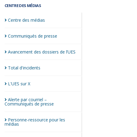
CENTRE DES MÉDIAS
Centre des
médias
Communiqués de
presse
Avancement des dossiers de
l’UES
Total
d'incidents
L'UES sur
X
Alerte par courriel –
Communiqués de
presse
Personne-ressource pour les
médias