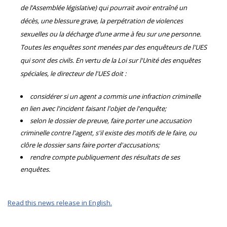
de l’Assemblée législative) qui pourrait avoir entraîné un
décès, une blessure grave, la perpétration de violences
sexuelles ou la décharge d’une arme à feu sur une personne.
Toutes les enquêtes sont menées par des enquêteurs de l'UES
qui sont des civils. En vertu de la Loi sur l'Unité des enquêtes
spéciales, le directeur de l'UES doit :
considérer si un agent a commis une infraction criminelle
en lien avec l'incident faisant l'objet de l'enquête;
selon le dossier de preuve, faire porter une accusation
criminelle contre l'agent, s'il existe des motifs de le faire, ou
clôre le dossier sans faire porter d'accusations;
rendre compte publiquement des résultats de ses
enquêtes.
Read this news release in English.