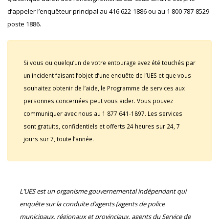
d’appeler l’enquêteur principal au 416 622-1886 ou au 1 800 787-8529
poste 1886.
Si vous ou quelqu’un de votre entourage avez été touchés par
un incident faisant l’objet d’une enquête de l’UES et que vous
souhaitez obtenir de l’aide, le Programme de services aux
personnes concernées peut vous aider. Vous pouvez
communiquer avec nous au 1 877 641-1897. Les services
sont gratuits, confidentiels et offerts 24 heures sur 24, 7
jours sur 7, toute l’année.
L’UES est un organisme gouvernemental indépendant qui
enquête sur la conduite d’agents (agents de police
municipaux, régionaux et provinciaux, agents du Service de