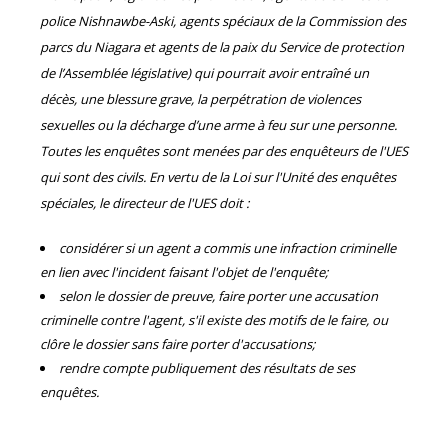
police Nishnawbe-Aski, agents spéciaux de la Commission des
parcs du Niagara et agents de la paix du Service de protection
de l’Assemblée législative) qui pourrait avoir entraîné un
décès, une blessure grave, la perpétration de violences
sexuelles ou la décharge d’une arme à feu sur une personne.
Toutes les enquêtes sont menées par des enquêteurs de l'UES
qui sont des civils. En vertu de la Loi sur l'Unité des enquêtes
spéciales, le directeur de l'UES doit :
considérer si un agent a commis une infraction criminelle
en lien avec l'incident faisant l'objet de l'enquête;
selon le dossier de preuve, faire porter une accusation
criminelle contre l'agent, s'il existe des motifs de le faire, ou
clôre le dossier sans faire porter d'accusations;
rendre compte publiquement des résultats de ses
enquêtes.