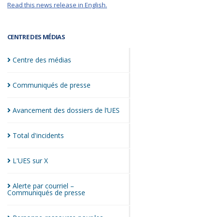
Read this news release in English.
CENTRE DES MÉDIAS
Centre des
médias
Communiqués de
presse
Avancement des dossiers de
l’UES
Total
d'incidents
L'UES sur
X
Alerte par courriel –
Communiqués de
presse