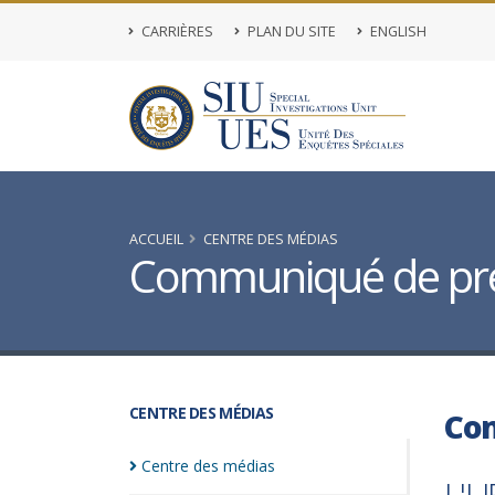
CARRIÈRES
PLAN DU SITE
ENGLISH
ACCUEIL
CENTRE DES MÉDIAS
Communiqué de pr
CENTRE DES MÉDIAS
Co
Centre des
médias