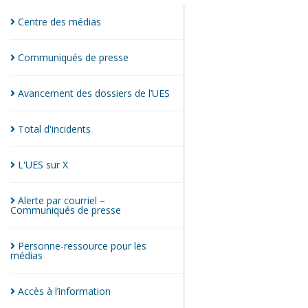
Centre des
médias
Communiqués de
presse
Avancement des dossiers de
l’UES
Total
d'incidents
L'UES sur
X
Alerte par courriel –
Communiqués de
presse
Personne-ressource pour les
médias
Accès à
l’information