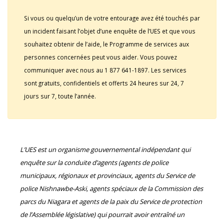
Si vous ou quelqu’un de votre entourage avez été touchés par
un incident faisant l’objet d’une enquête de l’UES et que vous
souhaitez obtenir de l’aide, le Programme de services aux
personnes concernées peut vous aider. Vous pouvez
communiquer avec nous au 1 877 641-1897. Les services
sont gratuits, confidentiels et offerts 24 heures sur 24, 7
jours sur 7, toute l’année.
L’UES est un organisme gouvernemental indépendant qui
enquête sur la conduite d’agents (agents de police
municipaux, régionaux et provinciaux, agents du Service de
police Nishnawbe-Aski, agents spéciaux de la Commission des
parcs du Niagara et agents de la paix du Service de protection
de l’Assemblée législative) qui pourrait avoir entraîné un