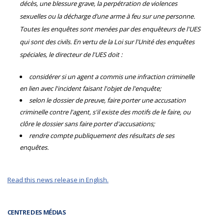
décès, une blessure grave, la perpétration de violences
sexuelles ou la décharge d’une arme à feu sur une personne.
Toutes les enquêtes sont menées par des enquêteurs de l'UES
qui sont des civils. En vertu de la Loi sur l'Unité des enquêtes
spéciales, le directeur de l'UES doit :
considérer si un agent a commis une infraction criminelle
en lien avec l'incident faisant l'objet de l'enquête;
selon le dossier de preuve, faire porter une accusation
criminelle contre l'agent, s'il existe des motifs de le faire, ou
clôre le dossier sans faire porter d'accusations;
rendre compte publiquement des résultats de ses
enquêtes.
Read this news release in English.
CENTRE DES MÉDIAS