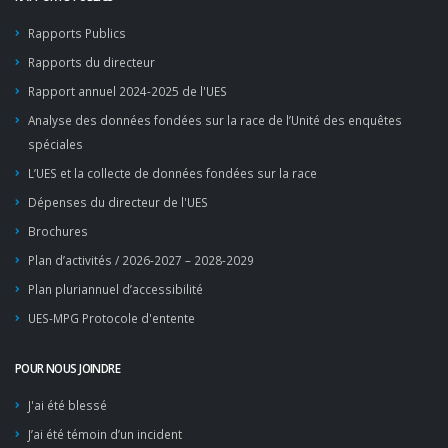
Rapports Publics
Rapports du directeur
Rapport annuel 2024-2025 de l'UES
Analyse des données fondées sur la race de l’Unité des enquêtes
spéciales
L’UES et la collecte de données fondées sur la race
Dépenses du directeur de l'UES
Brochures
Plan d’activités / 2026-2027 – 2028-2029
Plan pluriannuel d’accessibilité
UES-MPG Protocole d'entente
POUR NOUS JOINDRE
J'ai été blessé
J’ai été témoin d’un incident