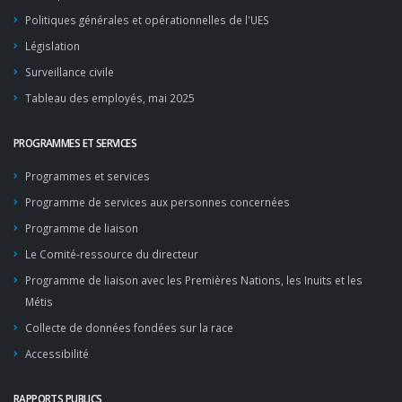
Politiques générales et opérationnelles de l'UES
Législation
Surveillance civile
Tableau des employés, mai 2025
PROGRAMMES ET SERVICES
Programmes et services
Programme de services aux personnes concernées
Programme de liaison
Le Comité-ressource du directeur
Programme de liaison avec les Premières Nations, les Inuits et les
Métis
Collecte de données fondées sur la race
Accessibilité
RAPPORTS PUBLICS