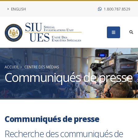
ENGLISH
1.800.787.8529
ACCUEIL
CENTRE DES MÉDIAS
Communiqués de presse
Communiqués de presse
Recherche des communiqués de