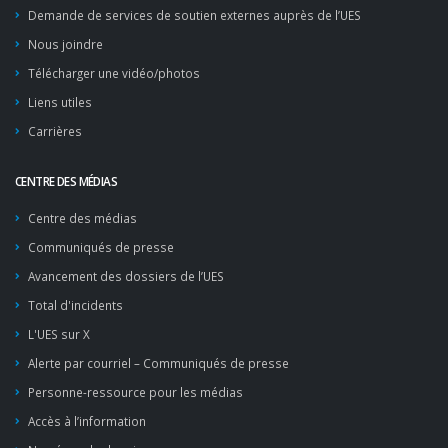
Demande de services de soutien externes auprès de l’UES
Nous joindre
Télécharger une vidéo/photos
Liens utiles
Carrières
CENTRE DES MÉDIAS
Centre des médias
Communiqués de presse
Avancement des dossiers de l’UES
Total d'incidents
L'UES sur X
Alerte par courriel – Communiqués de presse
Personne-ressource pour les médias
Accès à l’information